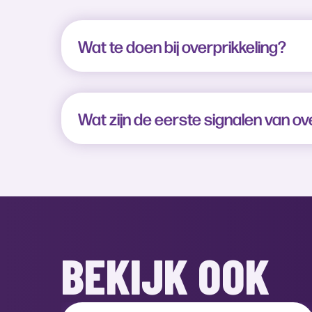
Wat te doen bij overprikkeling?
Wat zijn de eerste signalen van ov
BEKIJK OOK