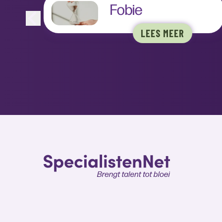
Fobie
LEES MEER