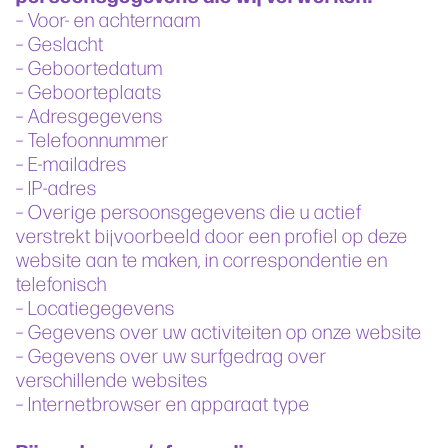
– Voor- en achternaam
– Geslacht
– Geboortedatum
– Geboorteplaats
– Adresgegevens
– Telefoonnummer
– E-mailadres
– IP-adres
– Overige persoonsgegevens die u actief
verstrekt bijvoorbeeld door een profiel op deze
website aan te maken, in correspondentie en
telefonisch
– Locatiegegevens
– Gegevens over uw activiteiten op onze website
– Gegevens over uw surfgedrag over
verschillende websites
– Internetbrowser en apparaat type