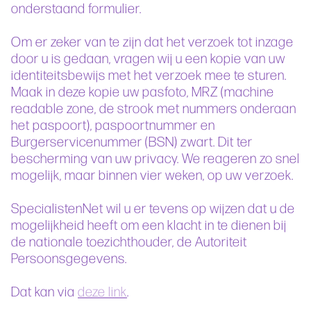
onderstaand formulier.
Om er zeker van te zijn dat het verzoek tot inzage
door u is gedaan, vragen wij u een kopie van uw
identiteitsbewijs met het verzoek mee te sturen.
Maak in deze kopie uw pasfoto, MRZ (machine
readable zone, de strook met nummers onderaan
het paspoort), paspoortnummer en
Burgerservicenummer (BSN) zwart. Dit ter
bescherming van uw privacy. We reageren zo snel
mogelijk, maar binnen vier weken, op uw verzoek.
SpecialistenNet wil u er tevens op wijzen dat u de
mogelijkheid heeft om een klacht in te dienen bij
de nationale toezichthouder, de Autoriteit
Persoonsgegevens.
Dat kan via
deze link
.