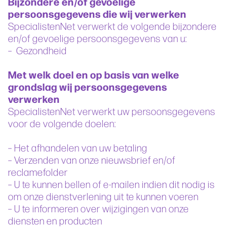
Bijzondere en/of gevoelige
persoonsgegevens die wij verwerken
SpecialistenNet verwerkt de volgende bijzondere
en/of gevoelige persoonsgegevens van u:
– Gezondheid
Met welk doel en op basis van welke
grondslag wij persoonsgegevens
verwerken
SpecialistenNet verwerkt uw persoonsgegevens
voor de volgende doelen:
– Het afhandelen van uw betaling
– Verzenden van onze nieuwsbrief en/of
reclamefolder
– U te kunnen bellen of e-mailen indien dit nodig is
om onze dienstverlening uit te kunnen voeren
– U te informeren over wijzigingen van onze
diensten en producten