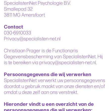
SpecialistenNet Psychologie B.V.
Smallepad 32
3811 MG Amersfoort
Contact
030-6910033
Privacy@specialisten-net.nl
Christiaan Prager is de Functionaris
Gegevensbescherming van SpecialistenNet. Hij
is te bereiken via privacy@specialisten-net.nl.
Persoonsgegevens die wij verwerken
SpecialistenNet verwerkt uw persoonsgegevens
doordat u gebruik maakt van onze diensten en/of
omdat u deze zelf aan ons verstrekt.
Hieronder vindt u een overzicht van de
persoonsgegevens die wij verwerken: