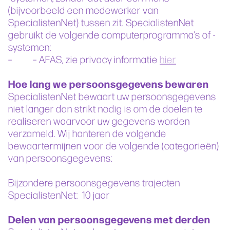
(bijvoorbeeld een medewerker van
SpecialistenNet) tussen zit. SpecialistenNet
gebruikt de volgende computerprogramma’s of -
systemen:
– – AFAS, zie privacy informatie
hier
Hoe lang we persoonsgegevens bewaren
SpecialistenNet bewaart uw persoonsgegevens
niet langer dan strikt nodig is om de doelen te
realiseren waarvoor uw gegevens worden
verzameld. Wij hanteren de volgende
bewaartermijnen voor de volgende (categorieën)
van persoonsgegevens:
Bijzondere persoonsgegevens trajecten
SpecialistenNet: 10 jaar
Delen van persoonsgegevens met derden