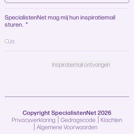
SpecialistenNet mag mij hun inspiratiemail
sturen.
*
Ja
Copyright SpecialistenNet 2026
Privacyverklaring
Gedragscode
Klachten
Algemene Voorwaarden