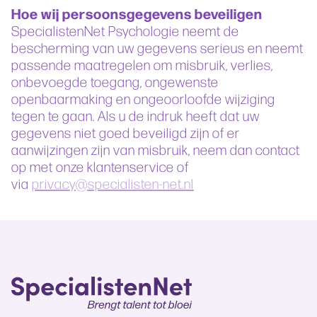
Hoe wij persoonsgegevens beveiligen
SpecialistenNet Psychologie neemt de
bescherming van uw gegevens serieus en neemt
passende maatregelen om misbruik, verlies,
onbevoegde toegang, ongewenste
openbaarmaking en ongeoorloofde wijziging
tegen te gaan. Als u de indruk heeft dat uw
gegevens niet goed beveiligd zijn of er
aanwijzingen zijn van misbruik, neem dan contact
op met onze klantenservice of
via
privacy@specialisten-net.nl