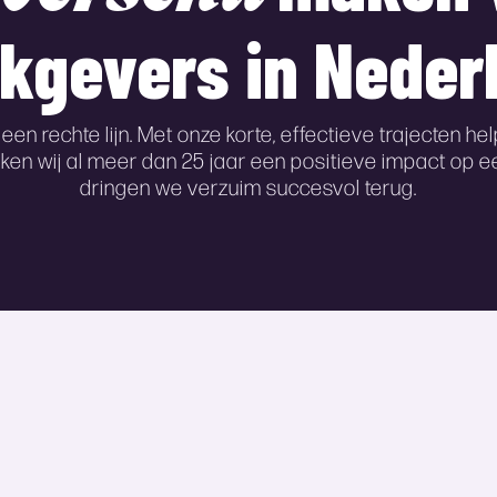
kgevers in Neder
 een rechte lijn. Met onze korte, effectieve trajecten 
aken wij al meer dan 25 jaar een positieve impact op
dringen we verzuim succesvol terug.