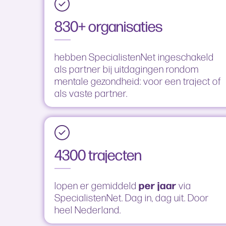
830+ organisaties
hebben SpecialistenNet ingeschakeld
als partner bij uitdagingen rondom
mentale gezondheid: voor een traject of
als vaste partner.
4300 trajecten
per jaar
lopen er gemiddeld
via
SpecialistenNet. Dag in, dag uit. Door
heel Nederland.