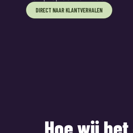
DIRECT NAAR KLANTVERHALEN
Hoe wij het