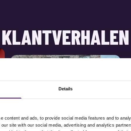
KLANTVERHALEN
Details
e content and ads, to provide social media features and to analy
 our site with our social media, advertising and analytics partn