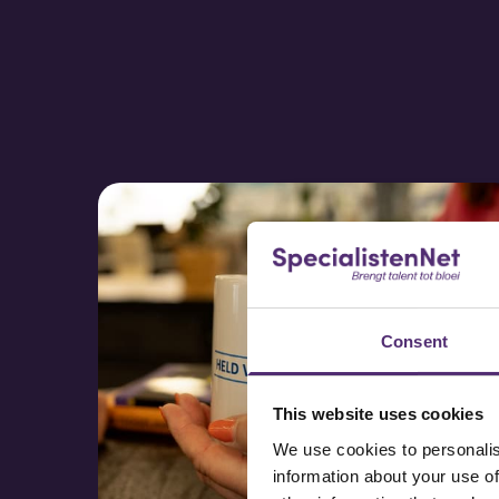
Consent
This website uses cookies
We use cookies to personalis
information about your use of