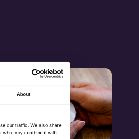
About
se our traffic. We also share
ers who may combine it with