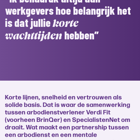
werkgevers hoe belangrijk het
is dat jullie
korte
hebben”
wachttijden
Korte lijnen, snelheid en vertrouwen als
solide basis. Dat is waar de samenwerking
tussen arbodienstverlener Verdi Fit
(voorheen BrinQer) en SpecialistenNet om
draait. Wat maakt een partnership tussen
een arbodienst en een mentale