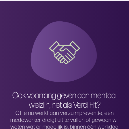
Ook voorrang geven aan mentaal
welzijn, net als Verdi Fit?
Of je nu werkt aan verzuimpreventie, een
medewerker dreigt uit te vallen of gewoon wil
weten wat er mogelijk is, binnen één werkdag