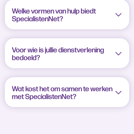
Welke vormen van hulp biedt
SpecialistenNet?
Voor wie is jullie dienstverlening
bedoeld?
Wat kost het om samen te werken
met SpecialistenNet?