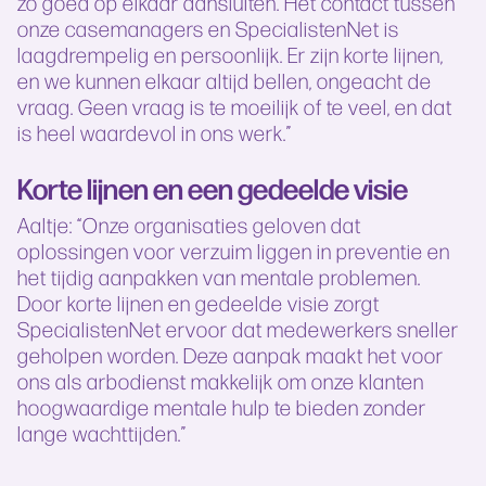
zo goed op elkaar aansluiten. Het contact tussen
onze casemanagers en SpecialistenNet is
laagdrempelig en persoonlijk. Er zijn korte lijnen,
en we kunnen elkaar altijd bellen, ongeacht de
vraag. Geen vraag is te moeilijk of te veel, en dat
is heel waardevol in ons werk.”
Korte lijnen en een gedeelde visie
Aaltje: “Onze organisaties geloven dat
oplossingen voor verzuim liggen in preventie en
het tijdig aanpakken van mentale problemen.
Door korte lijnen en gedeelde visie zorgt
SpecialistenNet ervoor dat medewerkers sneller
geholpen worden. Deze aanpak maakt het voor
ons als arbodienst makkelijk om onze klanten
hoogwaardige mentale hulp te bieden zonder
lange wachttijden.”