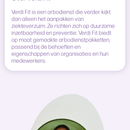
Verdi Fit is een arbodienst die verder kijkt
dan alleen het aanpakken van
ziekteverzuim. Ze richten zich op duurzame
inzetbaarheid en preventie. Verdi Fit biedt
op maat gemaakte arbodienstpakketten,
passend bij de behoeften en
eigenschappen van organisaties en hun
medewerkers.