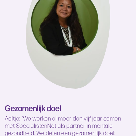
Gezamenlijk doel
Aaltje: “We werken al meer dan vijf jaar samen
met SpecialistenNet als partner in mentale
gezondheid. We delen een gezamenlijk doel: