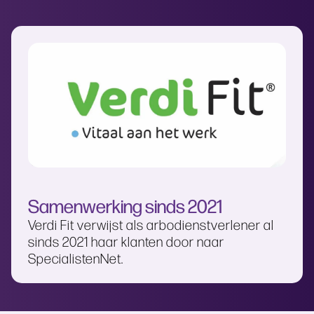
Samenwerking sinds 2021
Verdi Fit verwijst als arbodienstverlener al
sinds 2021 haar klanten door naar
SpecialistenNet.