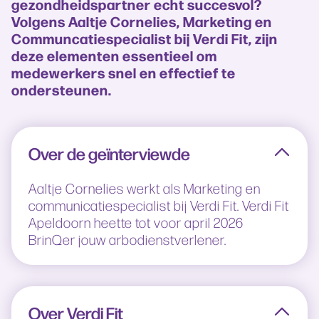
gezondheidspartner echt succesvol?
Volgens Aaltje Cornelies, Marketing en
Communcatiespecialist bij Verdi Fit, zijn
deze elementen essentieel om
medewerkers snel en effectief te
ondersteunen.
Over de geïnterviewde
Aaltje Cornelies werkt als Marketing en
communicatiespecialist bij Verdi Fit. Verdi Fit
Apeldoorn heette tot voor april 2026
BrinQer jouw arbodienstverlener.
Over Verdi Fit