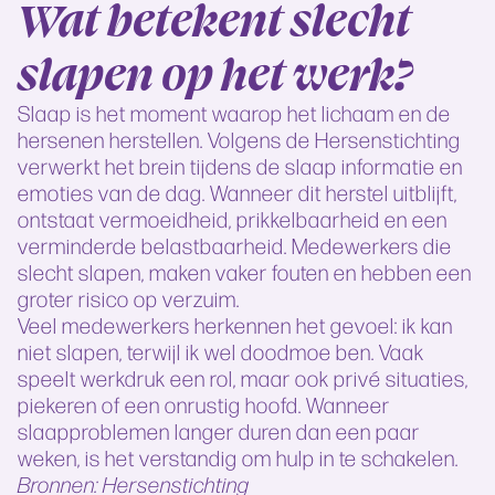
Wat betekent slecht
slapen op het werk?
Slaap is het moment waarop het lichaam en de
hersenen herstellen. Volgens de Hersenstichting
verwerkt het brein tijdens de slaap informatie en
emoties van de dag. Wanneer dit herstel uitblijft,
ontstaat vermoeidheid, prikkelbaarheid en een
verminderde belastbaarheid. Medewerkers die
slecht slapen, maken vaker fouten en hebben een
groter risico op verzuim.
Veel medewerkers herkennen het gevoel: ik kan
niet slapen, terwijl ik wel doodmoe ben. Vaak
speelt werkdruk een rol, maar ook privé situaties,
piekeren of een onrustig hoofd. Wanneer
slaapproblemen langer duren dan een paar
weken, is het verstandig om hulp in te schakelen.
Bronnen: Hersenstichting