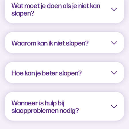
Wat moet je doen als je niet kan
slapen?
Waarom kan ik niet slapen?
Hoe kan je beter slapen?
Wanneer is hulp bij
slaapproblemen nodig?