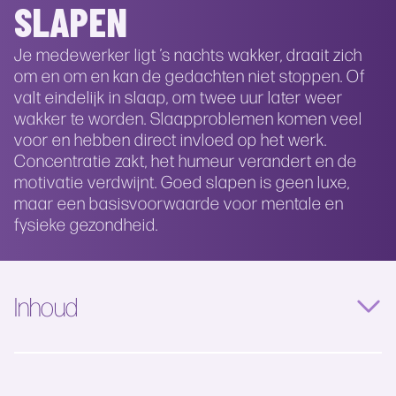
SLAPEN
Je medewerker ligt ’s nachts wakker, draait zich
om en om en kan de gedachten niet stoppen. Of
valt eindelijk in slaap, om twee uur later weer
wakker te worden. Slaapproblemen komen veel
voor en hebben direct invloed op het werk.
Concentratie zakt, het humeur verandert en de
motivatie verdwijnt. Goed slapen is geen luxe,
maar een basisvoorwaarde voor mentale en
fysieke gezondheid.
Inhoud