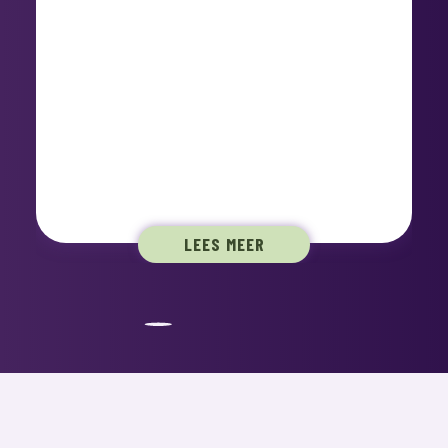
LEES MEER