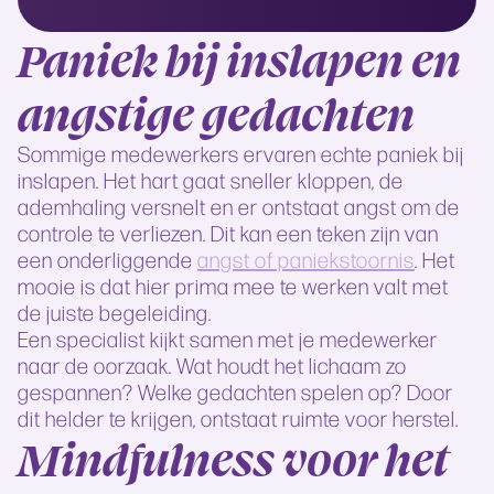
Paniek bij inslapen en
angstige gedachten
Sommige medewerkers ervaren echte paniek bij
inslapen. Het hart gaat sneller kloppen, de
ademhaling versnelt en er ontstaat angst om de
controle te verliezen. Dit kan een teken zijn van
een onderliggende
angst of paniekstoornis
. Het
mooie is dat hier prima mee te werken valt met
de juiste begeleiding.
Een specialist kijkt samen met je medewerker
naar de oorzaak. Wat houdt het lichaam zo
gespannen? Welke gedachten spelen op? Door
dit helder te krijgen, ontstaat ruimte voor herstel.
Mindfulness voor het