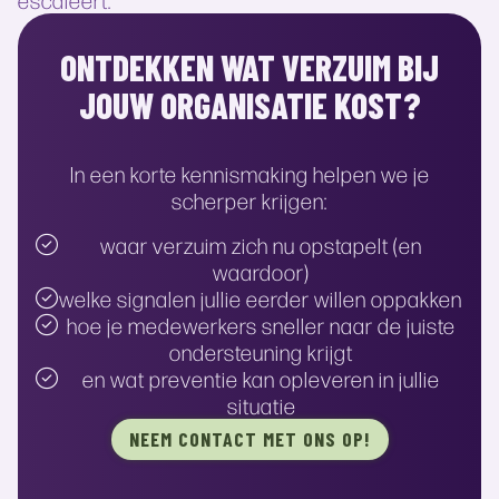
ONTDEKKEN WAT VERZUIM BIJ
JOUW ORGANISATIE KOST?
In een korte kennismaking helpen we je
scherper krijgen:
waar verzuim zich nu opstapelt (en
waardoor)
welke signalen jullie eerder willen oppakken
hoe je medewerkers sneller naar de juiste
ondersteuning krijgt
en wat preventie kan opleveren in jullie
situatie
NEEM CONTACT MET ONS OP!