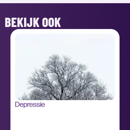
BEKIJK OOK
Depressie