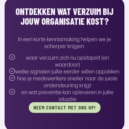
ONTDEKKEN WAT VERZUIM BIJ
JOUW ORGANISATIE KOST?
In een korte kennismaking helpen we je
scherper krijgen:
waar verzuim zich nu opstapelt (en
waardoor)
welke signalen jullie eerder willen oppakken
hoe je medewerkers sneller naar de juiste
ondersteuning krijgt
en wat preventie kan opleveren in jullie
situatie
NEEM CONTACT MET ONS OP!