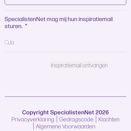
SpecialistenNet mag mij hun inspiratiemail
sturen.
*
Ja
Copyright SpecialistenNet 2026
Privacyverklaring
Gedragscode
Klachten
Algemene Voorwaarden