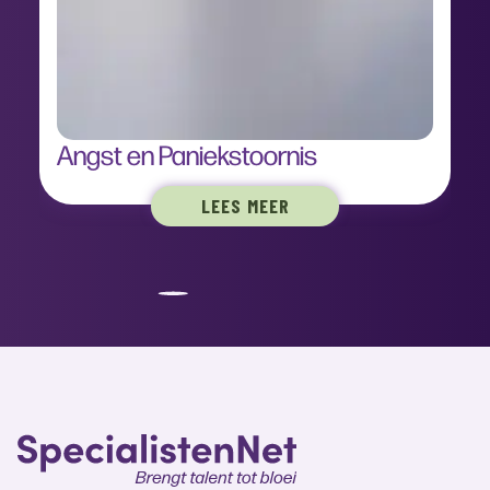
Angst en Paniekstoornis
LEES MEER