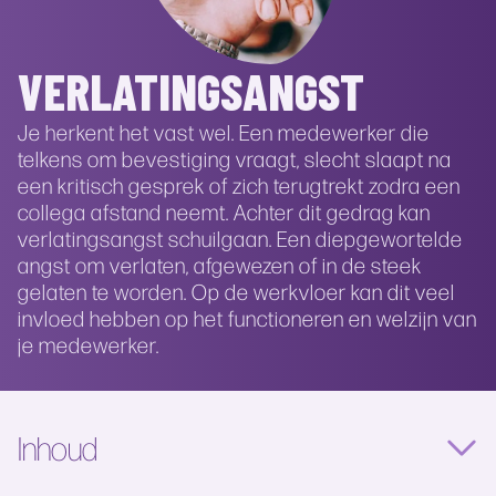
VERLATINGSANGST
Je herkent het vast wel. Een medewerker die
telkens om bevestiging vraagt, slecht slaapt na
een kritisch gesprek of zich terugtrekt zodra een
collega afstand neemt. Achter dit gedrag kan
verlatingsangst schuilgaan. Een diepgewortelde
angst om verlaten, afgewezen of in de steek
gelaten te worden. Op de werkvloer kan dit veel
invloed hebben op het functioneren en welzijn van
je medewerker.
Inhoud