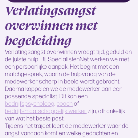
Verlatingsangst
overwinnen met
begeleiding
Verlatingsangst overwinnen vraagt tijd, geduld en
de juiste hulp. Bij SpecialistenNet werken we met
een persoonlijke aanpak. Het begint met een
matchgesprek, waarin de hulpvraag van de
medewerker scherp in beeld wordt gebracht.
Daarna koppelen we de medewerker aan een
passende specialist. Dit kan een
bedrijfspsycholoog
,
coach
of
bedrijfsmaatschappelijk werker
zijn, afhankelijk
van wat het beste past.
Tijdens het traject leert de medewerker waar de
angst vandaan komt en welke gedachten en