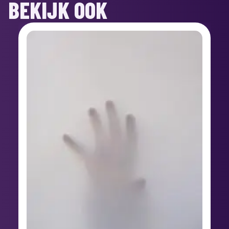
BEKIJK OOK