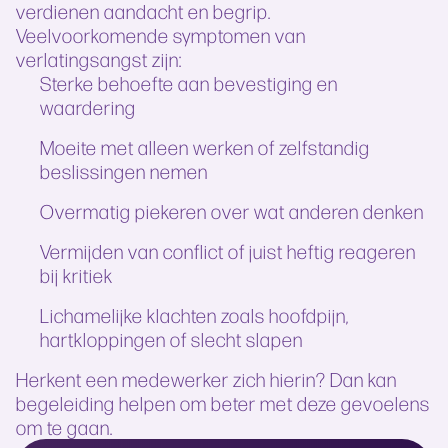
verdienen aandacht en begrip.
Veelvoorkomende symptomen van
verlatingsangst zijn:
Sterke behoefte aan bevestiging en
waardering
Moeite met alleen werken of zelfstandig
beslissingen nemen
Overmatig piekeren over wat anderen denken
Vermijden van conflict of juist heftig reageren
bij kritiek
Lichamelijke klachten zoals hoofdpijn,
hartkloppingen of slecht slapen
Herkent een medewerker zich hierin? Dan kan
begeleiding helpen om beter met deze gevoelens
om te gaan.