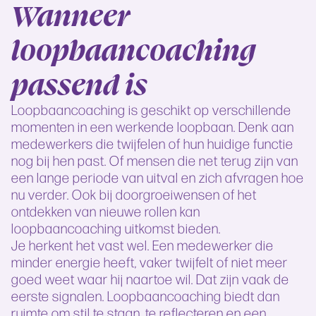
Wanneer
loopbaancoaching
passend is
Loopbaancoaching is geschikt op verschillende
momenten in een werkende loopbaan. Denk aan
medewerkers die twijfelen of hun huidige functie
nog bij hen past. Of mensen die net terug zijn van
een lange periode van uitval en zich afvragen hoe
nu verder. Ook bij doorgroeiwensen of het
ontdekken van nieuwe rollen kan
loopbaancoaching uitkomst bieden.
Je herkent het vast wel. Een medewerker die
minder energie heeft, vaker twijfelt of niet meer
goed weet waar hij naartoe wil. Dat zijn vaak de
eerste signalen. Loopbaancoaching biedt dan
ruimte om stil te staan, te reflecteren en een