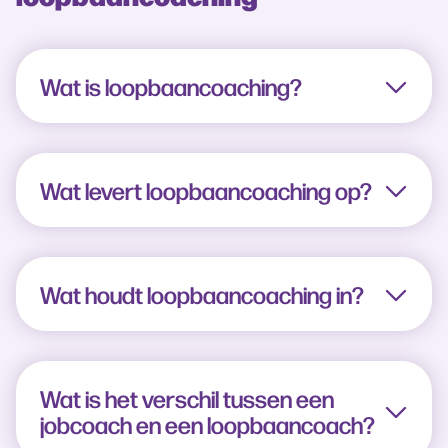
Wat is loopbaancoaching?
Wat levert loopbaancoaching op?
Wat houdt loopbaancoaching in?
Wat is het verschil tussen een
jobcoach en een loopbaancoach?