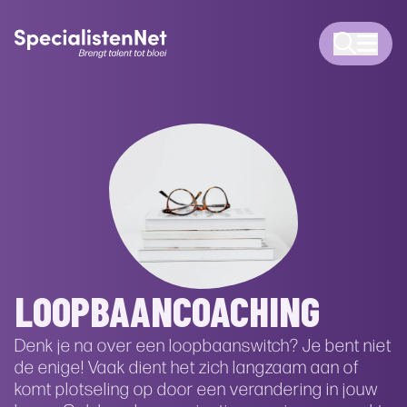
LOOPBAANCOACHING
Denk je na over een loopbaanswitch? Je bent niet
de enige! Vaak dient het zich langzaam aan of
komt plotseling op door een verandering in jouw