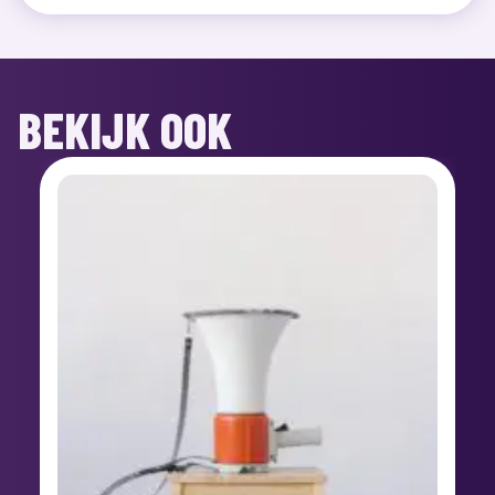
BEKIJK OOK