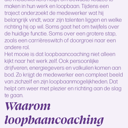
maken in hun werk en loopbaan. Tijdens een
traject onderzoekt de medewerker wat hij
belangrijk vindt, waar zijn talenten liggen en welke
richting hij op wil. Soms gaat het om twijfels over
de huidige functie. Soms over een grotere stap,
zoals een carrièreswitch of doorgroei naar een
andere rol.
Het mooie is dat loopbaancoaching niet alleen
kijkt naar het werk zelf. Ook persoonlijke
drijfveren, energiegevers en valkuilen komen aan
bod. Zo krijgt de medewerker een compleet beeld
van zichzelf en zijn loopbaanmogelijkheden. Dat
helpt om weer met plezier en richting aan de slag
te gaan.
Waarom
loopbaancoaching