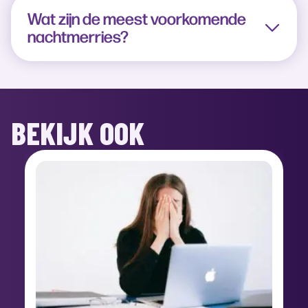
Wat zijn de meest voorkomende
nachtmerries?
BEKIJK OOK