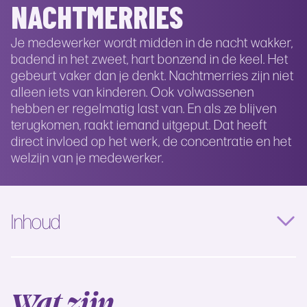
NACHTMERRIES
Je medewerker wordt midden in de nacht wakker,
badend in het zweet, hart bonzend in de keel. Het
gebeurt vaker dan je denkt. Nachtmerries zijn niet
alleen iets van kinderen. Ook volwassenen
hebben er regelmatig last van. En als ze blijven
terugkomen, raakt iemand uitgeput. Dat heeft
direct invloed op het werk, de concentratie en het
welzijn van je medewerker.
Inhoud
Wat zijn