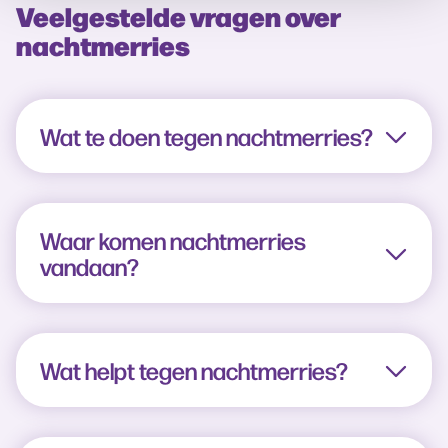
Veelgestelde vragen over
nachtmerries
Wat te doen tegen nachtmerries?
Waar komen nachtmerries
vandaan?
Wat helpt tegen nachtmerries?