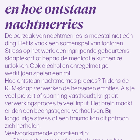
en hoe ontstaan
nachtmerries
De oorzaak van nachtmerries is meestal niet één
ding. Het is vaak een samenspel van factoren.
Stress op het werk, een ingrijpende gebeurtenis,
slaaptekort of bepaalde medicatie kunnen ze
uitlokken. Ook alcohol en onregelmatige
werktijden spelen een rol.
Hoe ontstaan nachtmerries precies? Tijdens de
REM-slaap verwerken de hersenen emoties. Als je
veel piekert of spanning vasthoudt, krijgt dit
verwerkingsproces te veel input. Het brein maakt
er dan een beangstigend verhaal van. Bij
langdurige stress of een trauma kan dit patroon
zich herhalen.
Veelvoorkomende oorzaken zijn: