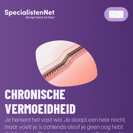
CHRONISCHE
VERMOEIDHEID
Je herkent het vast wel. Je slaapt een hele nacht,
maar voelt je ’s ochtends alsof je geen oog hebt