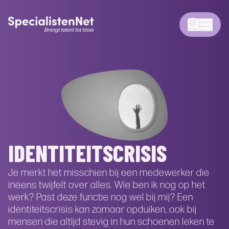
IDENTITEITSCRISIS
Je merkt het misschien bij een medewerker die
ineens twijfelt over alles. Wie ben ik nog op het
werk? Past deze functie nog wel bij mij? Een
identiteitscrisis kan zomaar opduiken, ook bij
mensen die altijd stevig in hun schoenen leken te