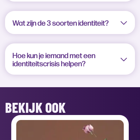
Wat zijn de 3 soorten identiteit?
Hoe kun je iemand met een
identiteitscrisis helpen?
BEKIJK OOK