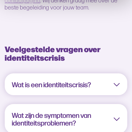
beste begeleiding voor jouw team.
Veelgestelde vragen over
identiteitscrisis
Wat is een identiteitscrisis?
Wat zijn de symptomen van
identiteitsproblemen?