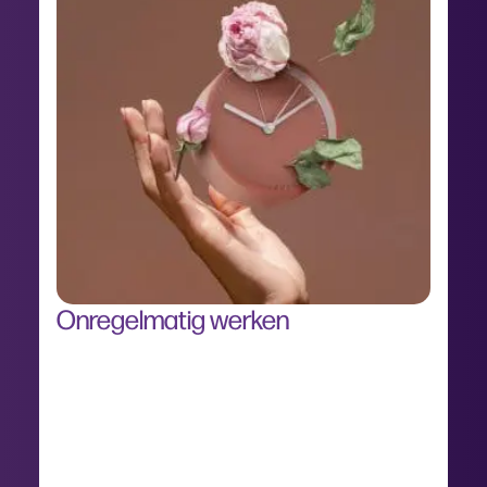
Onregelmatig werken