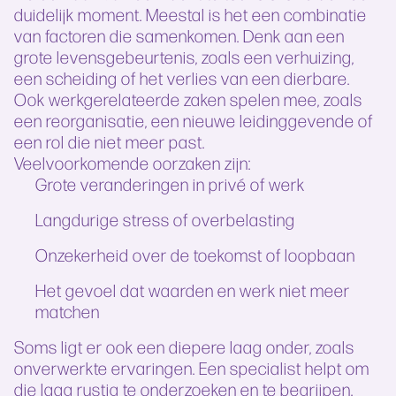
duidelijk moment. Meestal is het een combinatie
van factoren die samenkomen. Denk aan een
grote levensgebeurtenis, zoals een verhuizing,
een scheiding of het verlies van een dierbare.
Ook werkgerelateerde zaken spelen mee, zoals
een reorganisatie, een nieuwe leidinggevende of
een rol die niet meer past.
Veelvoorkomende oorzaken zijn:
Grote veranderingen in privé of werk
Langdurige stress of overbelasting
Onzekerheid over de toekomst of loopbaan
Het gevoel dat waarden en werk niet meer
matchen
Soms ligt er ook een diepere laag onder, zoals
onverwerkte ervaringen. Een specialist helpt om
die laag rustig te onderzoeken en te begrijpen.