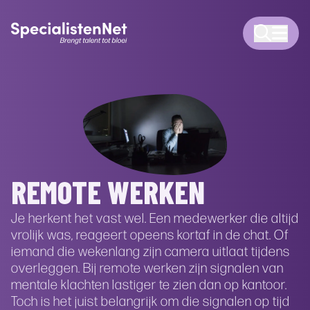
REMOTE WERKEN
Je herkent het vast wel. Een medewerker die altijd
vrolijk was, reageert opeens kortaf in de chat. Of
iemand die wekenlang zijn camera uitlaat tijdens
overleggen. Bij remote werken zijn signalen van
mentale klachten lastiger te zien dan op kantoor.
Toch is het juist belangrijk om die signalen op tijd