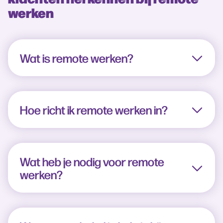
werken
Wat is remote werken?
Hoe richt ik remote werken in?
Wat heb je nodig voor remote
werken?