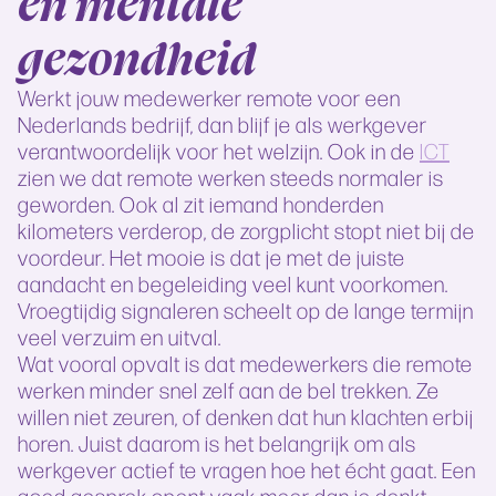
en mentale
gezondheid
Werkt jouw medewerker remote voor een
Nederlands bedrijf, dan blijf je als werkgever
verantwoordelijk voor het welzijn. Ook in de
ICT
zien we dat remote werken steeds normaler is
geworden. Ook al zit iemand honderden
kilometers verderop, de zorgplicht stopt niet bij de
voordeur. Het mooie is dat je met de juiste
aandacht en begeleiding veel kunt voorkomen.
Vroegtijdig signaleren scheelt op de lange termijn
veel verzuim en uitval.
Wat vooral opvalt is dat medewerkers die remote
werken minder snel zelf aan de bel trekken. Ze
willen niet zeuren, of denken dat hun klachten erbij
horen. Juist daarom is het belangrijk om als
werkgever actief te vragen hoe het écht gaat. Een