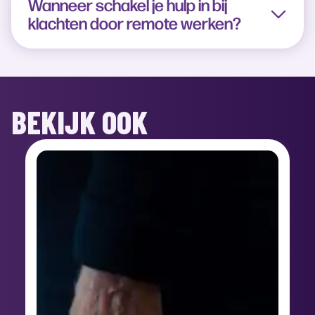
Wanneer schakel je hulp in bij
klachten door remote werken?
BEKIJK OOK