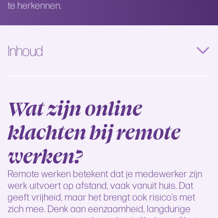
te herkennen.
Inhoud
Wat zijn online
klachten bij remote
werken?
Remote werken betekent dat je medewerker zijn
werk uitvoert op afstand, vaak vanuit huis. Dat
geeft vrijheid, maar het brengt ook risico’s met
zich mee. Denk aan eenzaamheid, langdurige