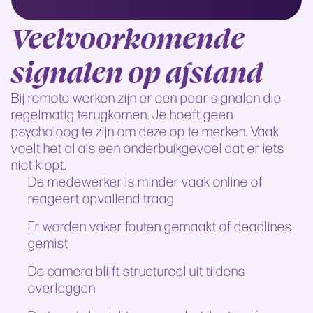
Veelvoorkomende
signalen op afstand
Bij remote werken zijn er een paar signalen die
regelmatig terugkomen. Je hoeft geen
psycholoog te zijn om deze op te merken. Vaak
voelt het al als een onderbuikgevoel dat er iets
niet klopt.
De medewerker is minder vaak online of
reageert opvallend traag
Er worden vaker fouten gemaakt of deadlines
gemist
De camera blijft structureel uit tijdens
overleggen