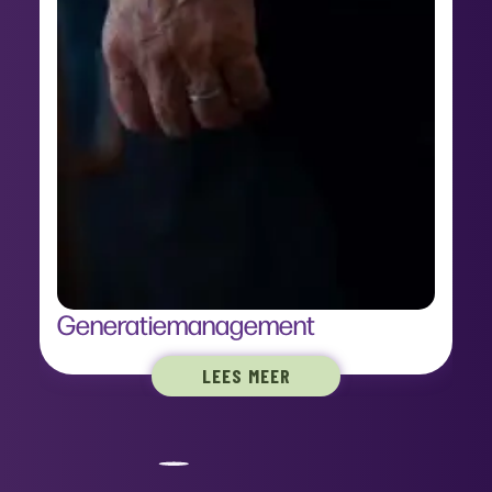
Generatiemanagement
LEES MEER