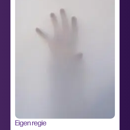
Eigen regie