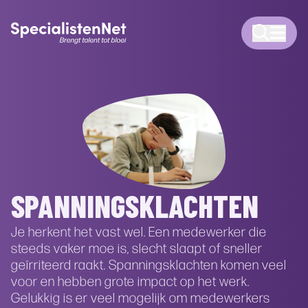
SPANNINGSKLACHTEN
Je herkent het vast wel. Een medewerker die
steeds vaker moe is, slecht slaapt of sneller
geïrriteerd raakt. Spanningsklachten komen veel
voor en hebben grote impact op het werk.
Gelukkig is er veel mogelijk om medewerkers