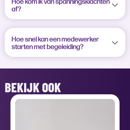
Hoe kom ik van spanningsklachten
af?
Hoe snel kan een medewerker
starten met begeleiding?
BEKIJK OOK