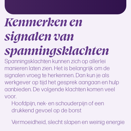
Kenmerken en
signalen van
spanningsklachten
Spanningsklachten kunnen zich op allerlei
manieren laten zien. Het is belangrijk om de
signalen vroeg te herkennen. Dan kun je als
werkgever op tijd het gesprek aangaan en hulp
aanbieden. De volgende klachten komen veel
voor.
Hoofdpijn, nek- en schouderpijn of een
drukkend gevoel op de borst
Vermoeidheid, slecht slapen en weinig energie