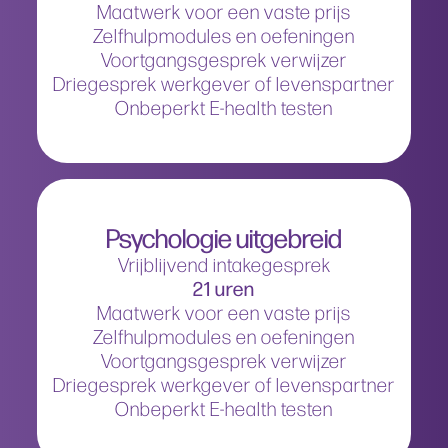
Maatwerk voor een vaste prijs
Zelfhulpmodules en oefeningen
Voortgangsgesprek verwijzer
Driegesprek werkgever of levenspartner
Onbeperkt E-health testen
Psychologie uitgebreid
Vrijblijvend intakegesprek
21 uren
Maatwerk voor een vaste prijs
Zelfhulpmodules en oefeningen
Voortgangsgesprek verwijzer
Driegesprek werkgever of levenspartner
Onbeperkt E-health testen