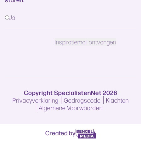
Ja
Copyright SpecialistenNet 2026
Privacyverklaring
Gedragscode
Klachten
Algemene Voorwaarden
Created by