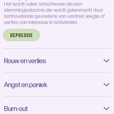
Het wordt vaker omschreven als een
stemmingsstoornis die wordt gekenmerkt door
aanhoudende gevoelens van verdriet, leegte of
verlies van interesse in activiteiten.
DEPRESSIE
Rouw en verlies
Angst en paniek
Burn-out