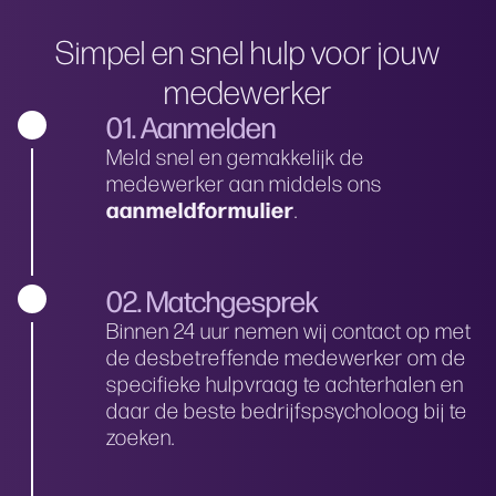
Simpel en snel hulp voor jouw
medewerker
01. Aanmelden
Meld snel en gemakkelijk de
medewerker aan middels ons
aanmeldformulier
.
02. Matchgesprek
Binnen 24 uur nemen wij contact op met
de desbetreffende medewerker om de
specifieke hulpvraag te achterhalen en
daar de beste bedrijfspsycholoog bij te
zoeken.