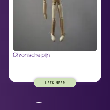
Chronische pijn
LEES MEER