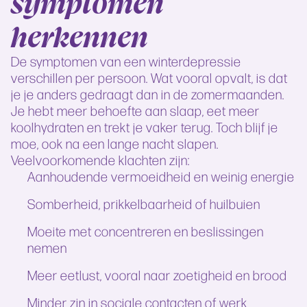
symptomen
herkennen
De symptomen van een winterdepressie
verschillen per persoon. Wat vooral opvalt, is dat
je je anders gedraagt dan in de zomermaanden.
Je hebt meer behoefte aan slaap, eet meer
koolhydraten en trekt je vaker terug. Toch blijf je
moe, ook na een lange nacht slapen.
Veelvoorkomende klachten zijn:
Aanhoudende vermoeidheid en weinig energie
Somberheid, prikkelbaarheid of huilbuien
Moeite met concentreren en beslissingen
nemen
Meer eetlust, vooral naar zoetigheid en brood
Minder zin in sociale contacten of werk