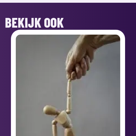
BEKIJK OOK