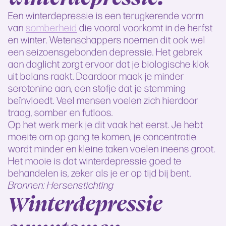
Een winterdepressie is een terugkerende vorm
van
somberheid
die vooral voorkomt in de herfst
en winter. Wetenschappers noemen dit ook wel
een seizoensgebonden depressie. Het gebrek
aan daglicht zorgt ervoor dat je biologische klok
uit balans raakt. Daardoor maak je minder
serotonine aan, een stofje dat je stemming
beïnvloedt. Veel mensen voelen zich hierdoor
traag, somber en futloos.
Op het werk merk je dit vaak het eerst. Je hebt
moeite om op gang te komen, je concentratie
wordt minder en kleine taken voelen ineens groot.
Het mooie is dat winterdepressie goed te
behandelen is, zeker als je er op tijd bij bent.
Bronnen: Hersenstichting
Winterdepressie