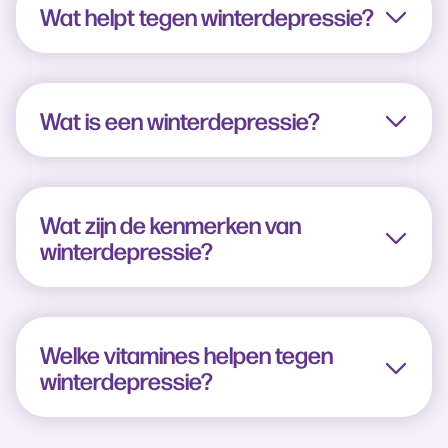
Wat helpt tegen winterdepressie?
Wat is een winterdepressie?
Wat zijn de kenmerken van
winterdepressie?
Welke vitamines helpen tegen
winterdepressie?