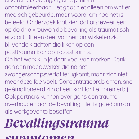
oncontroleerbaar. Het gaat niet alleen om wat er
medisch gebeurde, maar vooral om hoe het is
beleefd. Onderzoek laat zien dat ongeveer een
op de drie vrouwen de bevalling als traumatisch
ervaart. Bij een deel van hen ontwikkelen zich
blijvende klachten die lijken op een
posttraumatische stressstoornis.
Op het werk kun je daar veel van merken. Denk
aan een medewerker die na het
zwangerschapsverlof terugkomt, maar zich niet
meer dezelfde voelt. Concentratieproblemen, snel
geëmotioneerd zijn of een kort lontje horen erbij.
Ook partners kunnen overigens een trauma
overhouden aan de bevalling. Het is goed om dat
als werkgever te beseffen.
Bevallingstrauma
symptomen