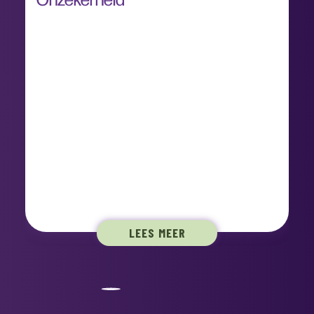
LEES MEER