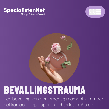
BEVALLINGSTRAUMA
Een bevalling kan een prachtig moment zijn, maar
het kan ook diepe sporen achterlaten. Als de