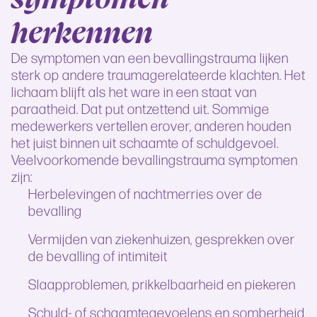
herkennen
De symptomen van een bevallingstrauma lijken
sterk op andere traumagerelateerde klachten. Het
lichaam blijft als het ware in een staat van
paraatheid. Dat put ontzettend uit. Sommige
medewerkers vertellen erover, anderen houden
het juist binnen uit schaamte of schuldgevoel.
Veelvoorkomende bevallingstrauma symptomen
zijn:
Herbelevingen of nachtmerries over de
bevalling
Vermijden van ziekenhuizen, gesprekken over
de bevalling of intimiteit
Slaapproblemen, prikkelbaarheid en piekeren
Schuld- of schaamtegevoelens en somberheid