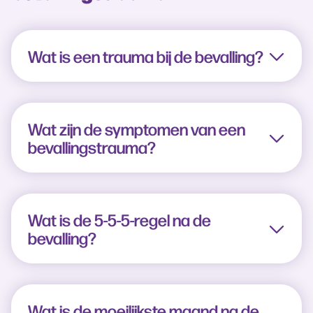
Wat is een trauma bij de bevalling?
Wat zijn de symptomen van een
bevallingstrauma?
Wat is de 5-5-5-regel na de
bevalling?
Wat is de moeilijkste maand na de