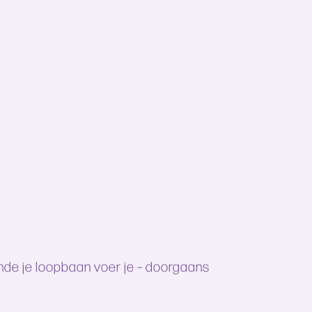
ende je loopbaan voer je – doorgaans