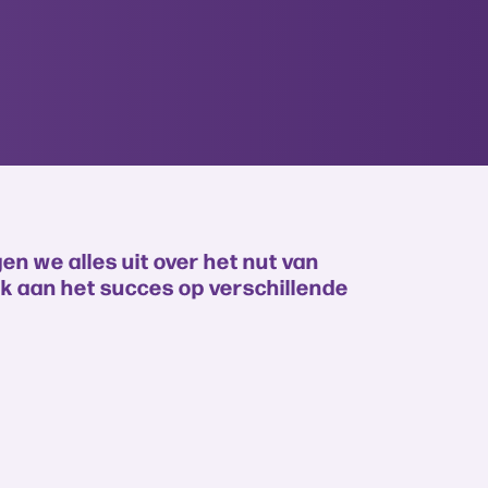
en we alles uit over het nut van
ok aan het succes op verschillende