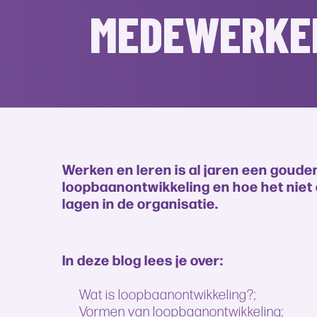
MEDEWERKE
Werken en leren is al jaren een gouden
loopbaanontwikkeling en hoe het niet 
lagen in de organisatie.
In deze blog lees je over:
Wat is loopbaanontwikkeling?;
Vormen van loopbaanontwikkeling;