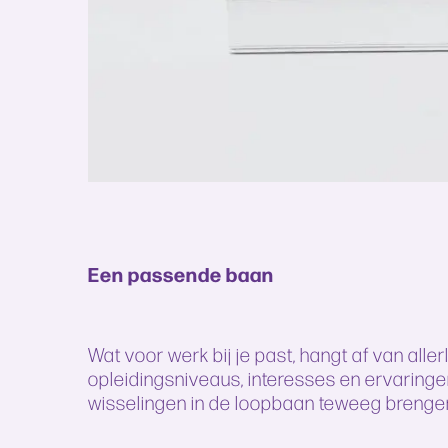
Een passende baan
Wat voor werk bij je past, hangt af van all
opleidingsniveaus, interesses en ervaringe
wisselingen in de loopbaan teweeg brenge