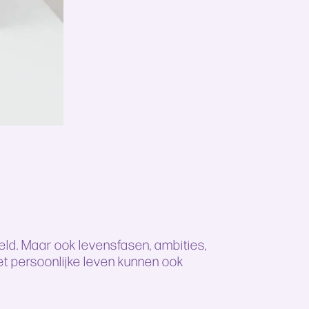
eeld. Maar ook levensfasen, ambities,
et persoonlijke leven kunnen ook