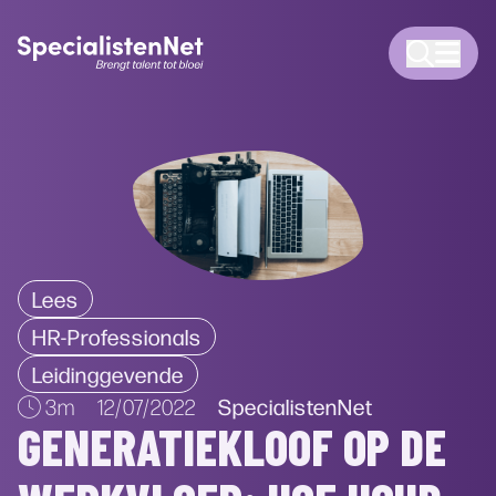
Lees
HR-Professionals
Leidinggevende
SpecialistenNet
3m
12/07/2022
GENERATIEKLOOF OP DE