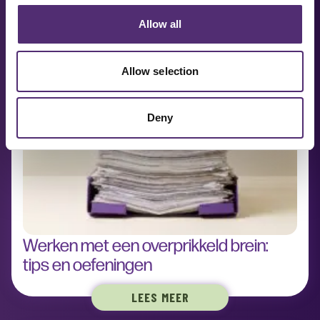
Allow all
Allow selection
Deny
Werken met een overprikkeld brein:
tips en oefeningen
LEES MEER