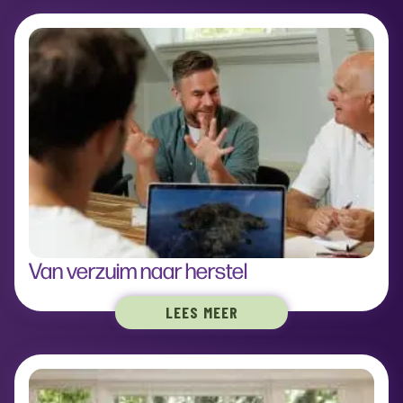
Van verzuim naar herstel
LEES MEER