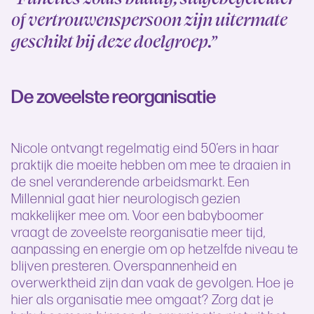
of vertrouwenspersoon zijn uitermate
geschikt bij deze doelgroep.”
De zoveelste reorganisatie
Nicole ontvangt regelmatig eind 50’ers in haar
praktijk die moeite hebben om mee te draaien in
de snel veranderende arbeidsmarkt. Een
Millennial gaat hier neurologisch gezien
makkelijker mee om. Voor een babyboomer
vraagt de zoveelste reorganisatie meer tijd,
aanpassing en energie om op hetzelfde niveau te
blijven presteren. Overspannenheid en
overwerktheid zijn dan vaak de gevolgen. Hoe je
hier als organisatie mee omgaat? Zorg dat je