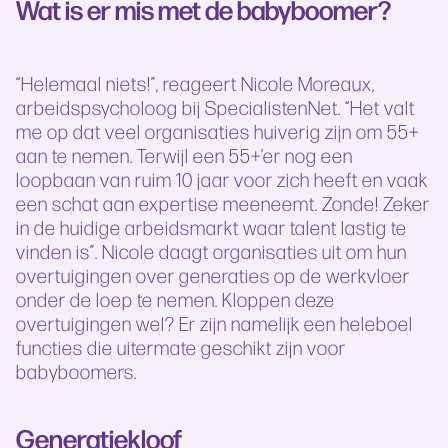
Wat is er mis met de babyboomer?
“Helemaal niets!”, reageert Nicole Moreaux,
arbeidspsycholoog bij SpecialistenNet. “Het valt
me op dat veel organisaties huiverig zijn om 55+
aan te nemen. Terwijl een 55+’er nog een
loopbaan van ruim 10 jaar voor zich heeft en vaak
een schat aan expertise meeneemt. Zonde! Zeker
in de huidige arbeidsmarkt waar talent lastig te
vinden is”. Nicole daagt organisaties uit om hun
overtuigingen over generaties op de werkvloer
onder de loep te nemen. Kloppen deze
overtuigingen wel? Er zijn namelijk een heleboel
functies die uitermate geschikt zijn voor
babyboomers.
Generatiekloof