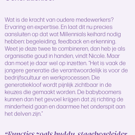
Wat is de kracht van oudere medewerkers?
Ervaring en expertise. En laat dit nu precies
aansluiten op dat wat Millennials keihard nodig
hebben: begeleiding, feedback en erkenning.
Weet je deze twee te combineren, dan heb je als
organisatie goud in handen, vindt Nicole. Maar
dan moet je daar wel op inzetten. “Het is vaak de
jongere generatie die verantwoordelijk is voor de
bedrijfscultuur en werkprocessen. Die
generatiekloof wordt pijnlijk zichtbaar in de
keuzes die gemaakt worden. De babyboomers
kunnen dan het gevoel krijgen dat zij richting de
minderheid gaan en daarmee het onderspit aan
het delven zijn.”
“Functies zoals buddy, stagebegeleider