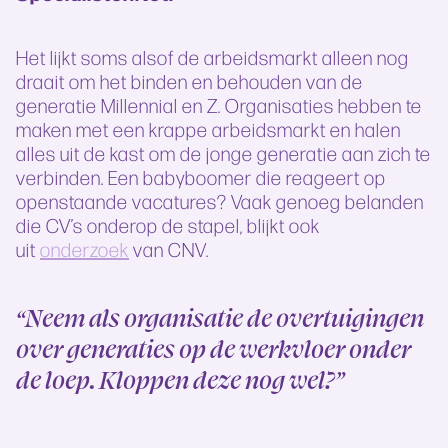
Het lijkt soms alsof de arbeidsmarkt alleen nog
draait om het binden en behouden van de
generatie Millennial en Z. Organisaties hebben te
maken met een krappe arbeidsmarkt en halen
alles uit de kast om de jonge generatie aan zich te
verbinden. Een babyboomer die reageert op
openstaande vacatures? Vaak genoeg belanden
die CV’s onderop de stapel, blijkt ook
uit
onderzoek
van CNV.
“Neem als organisatie de overtuigingen
over generaties op de werkvloer onder
de loep.
Kloppen deze nog wel?”