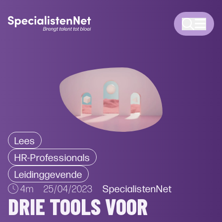
Lees
HR-Professionals
Leidinggevende
SpecialistenNet
4m
25/04/2023
DRIE TOOLS VOOR