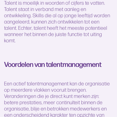
Talent is moeilijk in woorden of cijfers te vatten.
Talent staat in verband met aanleg en
ontwikkeling. Skills die al op jonge leeftijd worden
aangeleerd, kunnen zich ontwikkelen tot een
talent. Echter, talent heeft het meeste potentieel
wanneer het binnen de juiste functie tot uiting
komt.
Voordelen van talentmanagement
Een actief talentmanagement kan de organisatie
op meerdere vlakken vooruit brengen.
Veranderingen die je direct kunt merken zijn:
betere prestaties, meer continuïteit binnen de
organisatie, blije en betrokken medewerkers en
een onderscheidend karakter ten opzichte van