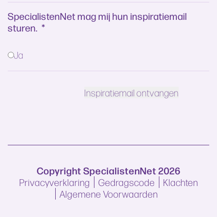
SpecialistenNet mag mij hun inspiratiemail
sturen.
*
Ja
Copyright SpecialistenNet 2026
Privacyverklaring
Gedragscode
Klachten
Algemene Voorwaarden