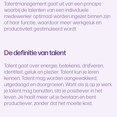
Talentmanagement gaat uit van een principe
waarbij de talenten van een individuele
medewerker optimaal worden ingezet binnen zijn
of haar functie, waardoor meer werkgeluk en
productiviteit gestimuleerd wordt.
De definitie van talent
Talent gaat over energie, betekenis, drijfveren,
identiteit, geluk en plezier. Talent kun je leren
kennen. Talent mag worden aangewakkerd,
uitgedaagd en doorgroeien. Want als jij op je werk
je talent mag benutten, sta je positiever in het
leven. Je haalt meer uit je bestaan en bent
productiever, zonder dat het moeite kost.