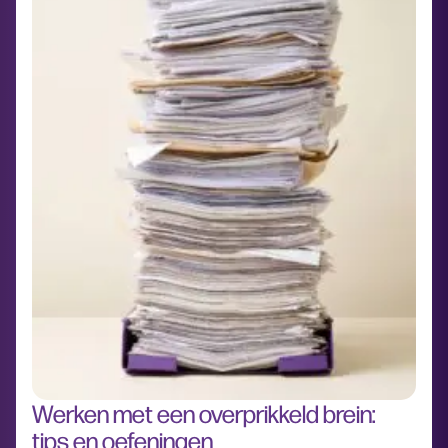
Werken met een overprikkeld brein:
tips en oefeningen