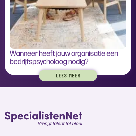
Wanneer heeft jouw organisatie een
bedrijfspsycholoog nodig?
LEES MEER