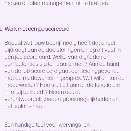
maken of talentmanagement uit te breiden.
Werk met een job scorecard
Bepaal wat jouw bedrijf nodig heeft dat direct
bijdraagt aan de doelstellingen en leg dit vast in
een job score card. Welke vaardigheden en
competenties sluiten daarbij aan? Aan de hand
van de job score card gaat een leidinggevende
met de medewerker in gesprek. Wat wil en kan de
medewerker? Hoe sluit dit aan bij de functie die
hij of zij bekleedt? Neem ook de
verantwoordelijkheden, groeimogelijkheden en
het salaris mee.
Een handige tool voor wervings- en