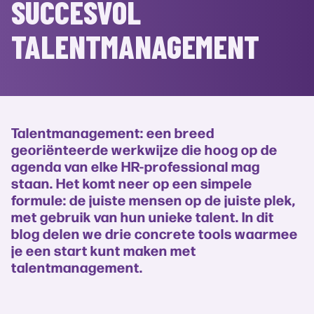
SUCCESVOL
TALENTMANAGEMENT
Talentmanagement: een breed
georiënteerde werkwijze die hoog op de
agenda van elke HR-professional mag
staan. Het komt neer op een simpele
formule: de juiste mensen op de juiste plek,
met gebruik van hun unieke talent. In dit
blog delen we drie concrete tools waarmee
je een start kunt maken met
talentmanagement.