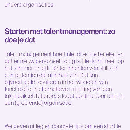
andere organisaties.
Starten met talentmanagement: zo
doe je dat
Talentmanagement hoeft niet direct te betekenen
dat er nieuw personeel nodig is. Het komt neer op
het slimmer en efficiënter inrichten van skills en
competenties die al in huis zijn. Dat kan
bijvoorbeeld resulteren in het wisselen van
functie of een alternatieve inrichting van een
takenpakket. Dit proces loopt continu door binnen
een (groeiende) organisatie.
We geven uitleg en concrete tips om een start te