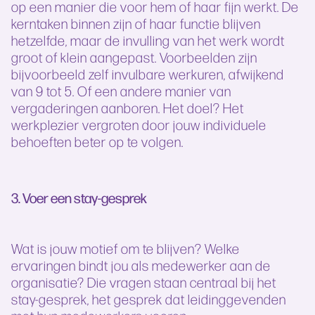
op een manier die voor hem of haar fijn werkt. De
kerntaken binnen zijn of haar functie blijven
hetzelfde, maar de invulling van het werk wordt
groot of klein aangepast. Voorbeelden zijn
bijvoorbeeld zelf invulbare werkuren, afwijkend
van 9 tot 5. Of een andere manier van
vergaderingen aanboren. Het doel? Het
werkplezier vergroten door jouw individuele
behoeften beter op te volgen.
3. Voer een stay-gesprek
Wat is jouw motief om te blijven? Welke
ervaringen bindt jou als medewerker aan de
organisatie? Die vragen staan centraal bij het
stay-gesprek, het gesprek dat leidinggevenden