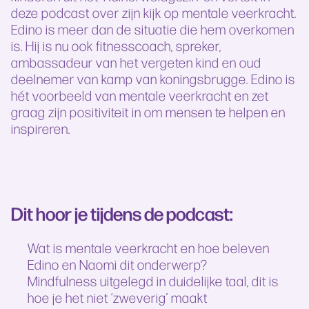
deze podcast over zijn kijk op mentale veerkracht.
Edino is meer dan de situatie die hem overkomen
is. Hij is nu ook fitnesscoach, spreker,
ambassadeur van het vergeten kind en oud
deelnemer van kamp van koningsbrugge. Edino is
hét voorbeeld van mentale veerkracht en zet
graag zijn positiviteit in om mensen te helpen en
inspireren.
Dit hoor je tijdens de podcast:
Wat is mentale veerkracht en hoe beleven
Edino en Naomi dit onderwerp?
Mindfulness uitgelegd in duidelijke taal, dit is
hoe je het niet ‘zweverig’ maakt