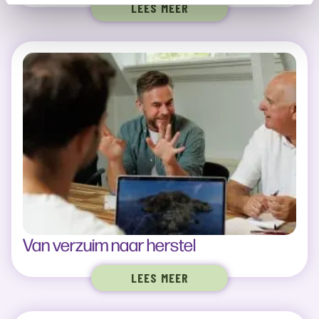
LEES MEER
Van verzuim naar herstel
LEES MEER