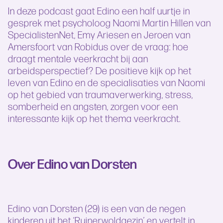
In deze podcast gaat Edino een half uurtje in
gesprek met psycholoog Naomi Martin Hillen van
SpecialistenNet, Emy Ariesen en Jeroen van
Amersfoort van Robidus over de vraag: hoe
draagt mentale veerkracht bij aan
arbeidsperspectief? De positieve kijk op het
leven van Edino en de specialisaties van Naomi
op het gebied van traumaverwerking, stress,
somberheid en angsten, zorgen voor een
interessante kijk op het thema veerkracht.
Over Edino van Dorsten
Edino van Dorsten (29) is een van de negen
kinderen uit het ‘Ruinerwoldgezin’ en vertelt in