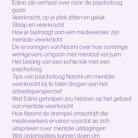
Edino zijn verhaal over naar de psycholoog
gaan
Veerkracht, op je plek zitten en geluk
Slaap en veerkracht
Hoe je bijdraagt aan een medewerker zijn
mentale veerkracht
De ervaringen van Naomi over hoe sommige
werkgevers omgaan met mentaal verzuim
Het belang van een echte klik met een
psycholoog
Tips van psycholoog Naomi om mentale
veerkracht bij te laten dragen aan het
arbeidsperspectief
Wat Edino geholpen zou hebben op het gebied
van mentale veerkracht
Hoe Naomi de drempel omschrijft die
medewerkers ervaren voordat ze zich
uitspreken over mentale uitdagingen
Wat organisaties kunnen doen om