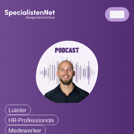
Luister
HR-Professionals
Medewerker