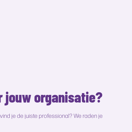
r jouw organisatie?
nd je de juiste professional? We raden je