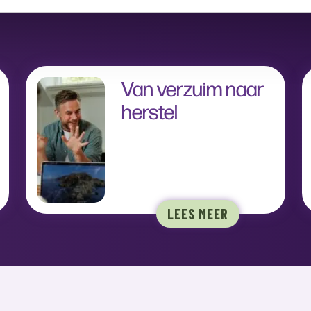
Van verzuim naar
herstel
LEES MEER