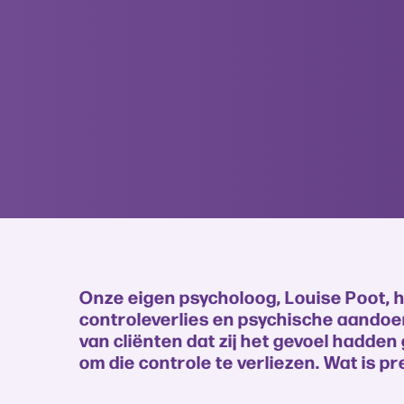
Onze eigen psycholoog, Louise Poot, 
controleverlies en psychische aandoen
van cliënten dat zij het gevoel hadde
om die controle te verliezen. Wat is p