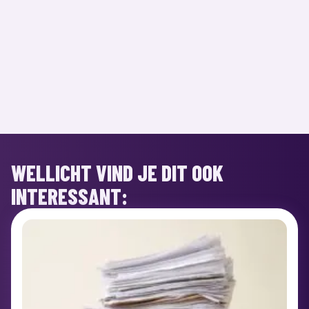
WELLICHT VIND JE DIT OOK
INTERESSANT: