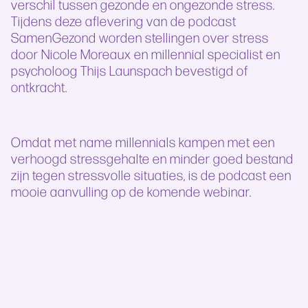
verschil tussen gezonde en ongezonde stress.
Tijdens deze aflevering van de podcast
SamenGezond worden stellingen over stress
door Nicole Moreaux en millennial specialist en
psycholoog Thijs Launspach bevestigd of
ontkracht.
Omdat met name millennials kampen met een
verhoogd stressgehalte en minder goed bestand
zijn tegen stressvolle situaties, is de podcast
een
mooie aanvulling op de komende webinar.