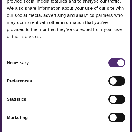
provide social media features and to analyse our traffic.
We also share information about your use of our site with
our social media, advertising and analytics partners who
may combine it with other information that you’ve
provided to them or that they’ve collected from your use
of their services.
Consent
Necessary
Selection
Preferences
Van verzuim naar herstel
Statistics
LEES MEER
Marketing