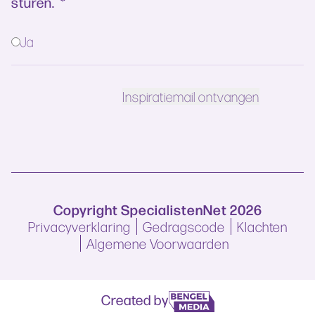
sturen.
*
Ja
Copyright SpecialistenNet 2026
Privacyverklaring
Gedragscode
Klachten
Algemene Voorwaarden
Created by