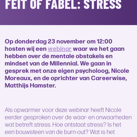
FEIT OF FABEL: STRESS
Op donderdag 23 november om 12:00
hosten wij een
webinar
waar we het gaan
hebben over de mentale obstakels en
mindset van de Millennial. We gaan in
gesprek met onze eigen psycholoog, Nicole
Moreaux, en de oprichter van Careerwise,
Matthijs Hamster.
Als opwarmer voor deze webinar heeft Nicole
eerder gesproken over de waar- en onwaarheden
wat betreft stress. Hoe ontstaat stress? Is het
een bouwsteen van de burn-out? Wat is het