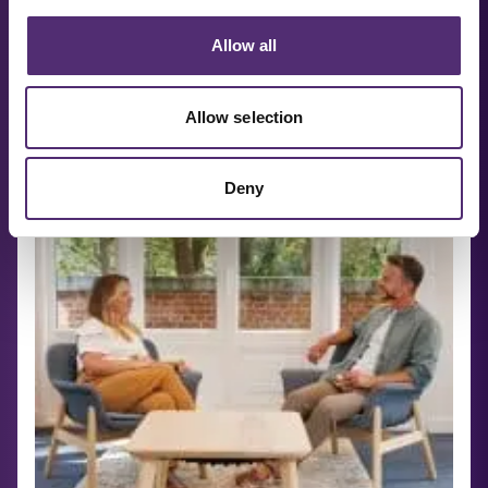
Allow all
Allow selection
Deny