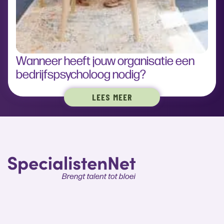
Wanneer heeft jouw organisatie een
bedrijfspsycholoog nodig?
LEES MEER