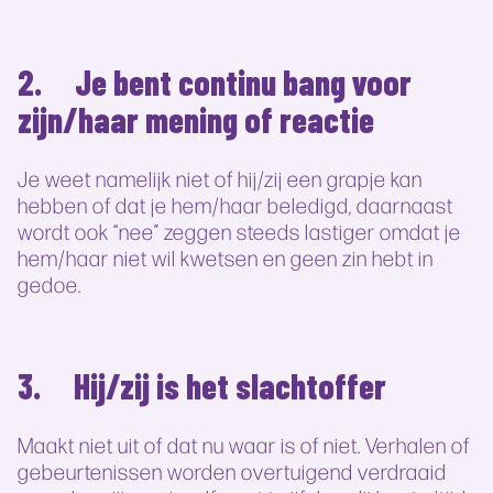
2. Je bent continu bang voor
zijn/haar mening of reactie
Je weet namelijk niet of hij/zij een grapje kan
hebben of dat je hem/haar beledigd, daarnaast
wordt ook “nee” zeggen steeds lastiger omdat je
hem/haar niet wil kwetsen en geen zin hebt in
gedoe.
3. Hij/zij is het slachtoffer
Maakt niet uit of dat nu waar is of niet. Verhalen of
gebeurtenissen worden overtuigend verdraaid