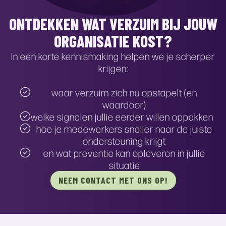
ONTDEKKEN WAT VERZUIM BIJ JOUW
ORGANISATIE KOST?
In een korte kennismaking helpen we je scherper
krijgen:
waar verzuim zich nu opstapelt (en
waardoor)
welke signalen jullie eerder willen oppakken
hoe je medewerkers sneller naar de juiste
ondersteuning krijgt
en wat preventie kan opleveren in jullie
situatie
NEEM CONTACT MET ONS OP!