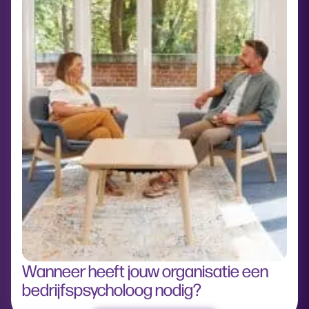
Wanneer heeft jouw organisatie een
bedrijfspsycholoog nodig?