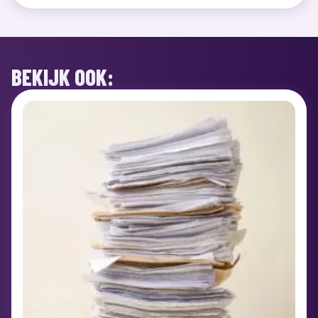
BEKIJK OOK: