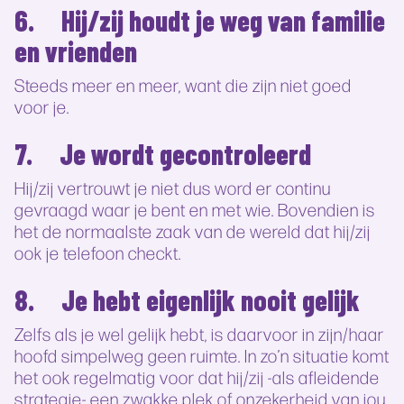
6. Hij/zij houdt je weg van familie
en vrienden
Steeds meer en meer, want die zijn niet goed
voor je.
7. Je wordt gecontroleerd
Hij/zij vertrouwt je niet dus word er continu
gevraagd waar je bent en met wie. Bovendien is
het de normaalste zaak van de wereld dat hij/zij
ook je telefoon checkt.
8. Je hebt eigenlijk nooit gelijk
Zelfs als je wel gelijk hebt, is daarvoor in zijn/haar
hoofd simpelweg geen ruimte. In zo’n situatie komt
het ook regelmatig voor dat hij/zij -als afleidende
strategie- een zwakke plek of onzekerheid van jou