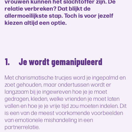
vrouwen kunnen het slachtoffer zijn. De
relatie verbreken? Dat blijkt de
allermoeilijkste stap. Toch is voor jezelf
kiezen altijd een optie.
1. Je wordt gemanipuleerd
Met charismatische trucjes word je ingepalmd en
zoet gehouden, maar ondertussen wordt er
langzaam bij je ingewreven hoe je je moet
gedragen, kleden, welke vrienden je moet laten
vallen en hoe je je vrije tijd zou moeten indelen. Dit
is een van de meest voorkomende voorbeelden
van emotionele mishandeling in een
partnerrelatie.