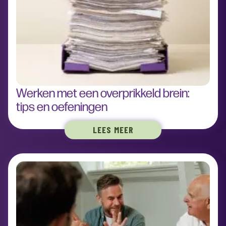
Werken met een overprikkeld brein:
tips en oefeningen
LEES MEER