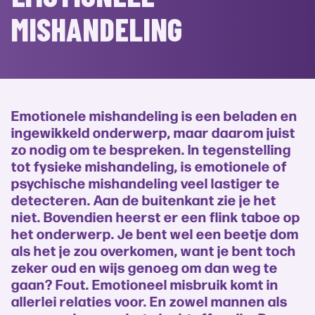
MISHANDELING
Emotionele mishandeling is een beladen en
ingewikkeld onderwerp, maar daarom juist
zo nodig om te bespreken. In tegenstelling
tot fysieke mishandeling, is emotionele of
psychische mishandeling veel lastiger te
detecteren. Aan de buitenkant zie je het
niet. Bovendien heerst er een flink taboe op
het onderwerp. Je bent wel een beetje dom
als het je zou overkomen, want je bent toch
zeker oud en wijs genoeg om dan weg te
gaan? Fout. Emotioneel misbruik komt in
allerlei relaties voor. En zowel mannen als