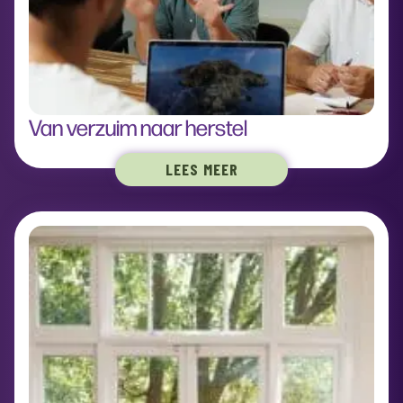
Van verzuim naar herstel
LEES MEER