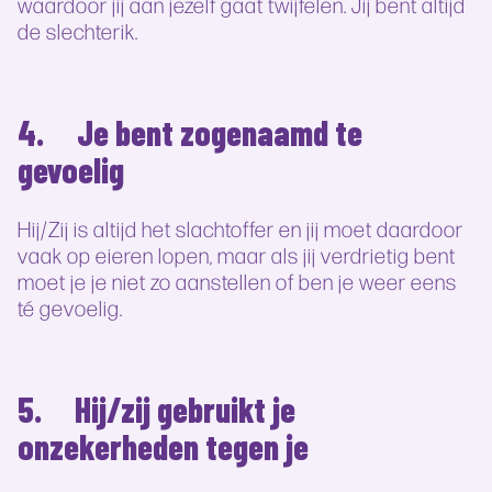
waardoor jij aan jezelf gaat twijfelen. Jij bent altijd
de slechterik.
4. Je bent zogenaamd te
gevoelig
Hij/Zij is altijd het slachtoffer en jij moet daardoor
vaak op eieren lopen, maar als jij verdrietig bent
moet je je niet zo aanstellen of ben je weer eens
té gevoelig.
5. Hij/zij gebruikt je
onzekerheden tegen je