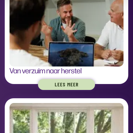
Van verzuim naar herstel
LEES MEER