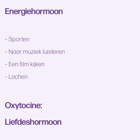
Energiehormoon
– Sporten
– Naar muziek luisteren
– Een film kijken
– Lachen
Oxytocine:
Liefdeshormoon