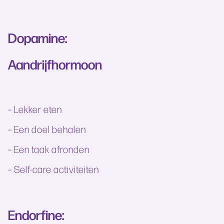
Dopamine:
Aandrijfhormoon
– Lekker eten
– Een doel behalen
– Een taak afronden
– Self-care activiteiten
Endorfine: