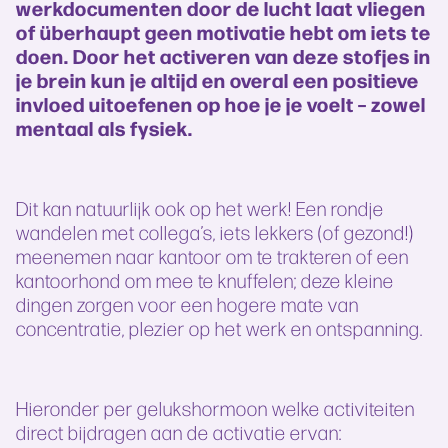
werkdocumenten door de lucht laat vliegen
of überhaupt geen motivatie hebt om iets te
doen. Door het activeren van deze stofjes in
je brein kun je altijd en overal een positieve
invloed uitoefenen op hoe je je voelt – zowel
mentaal als fysiek.
Dit kan natuurlijk ook op het werk! Een rondje
wandelen met collega’s, iets lekkers (of gezond!)
meenemen naar kantoor om te trakteren of een
kantoorhond om mee te knuffelen; deze kleine
dingen zorgen voor een hogere mate van
concentratie, plezier op het werk en ontspanning.
Hieronder per gelukshormoon welke activiteiten
direct bijdragen aan de activatie ervan: