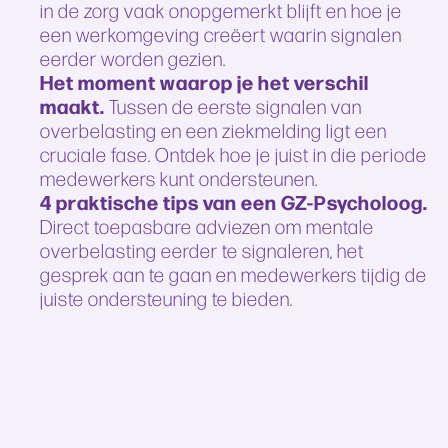
in de zorg vaak onopgemerkt blijft en hoe je
een werkomgeving creëert waarin signalen
eerder worden gezien.
Het moment waarop je het verschil
maakt.
Tussen de eerste signalen van
overbelasting en een ziekmelding ligt een
cruciale fase. Ontdek hoe je juist in die periode
medewerkers kunt ondersteunen.
4 praktische tips van een GZ-Psycholoog.
Direct toepasbare adviezen om mentale
overbelasting eerder te signaleren, het
gesprek aan te gaan en medewerkers tijdig de
juiste ondersteuning te bieden.