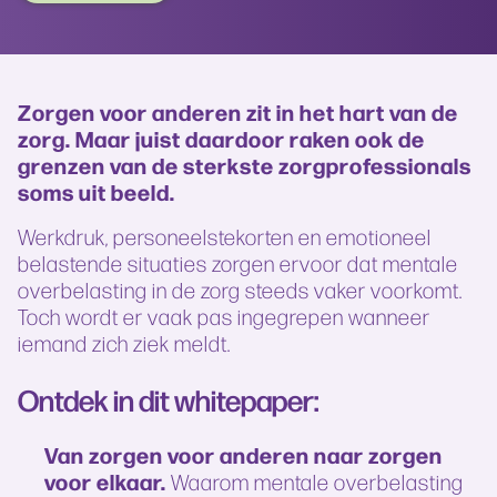
Zorgen voor anderen zit in het hart van de
zorg. Maar juist daardoor raken ook de
grenzen van de sterkste zorgprofessionals
soms uit beeld.
Werkdruk, personeelstekorten en emotioneel
belastende situaties zorgen ervoor dat mentale
overbelasting in de zorg steeds vaker voorkomt.
Toch wordt er vaak pas ingegrepen wanneer
iemand zich ziek meldt.
Ontdek in dit whitepaper:
Van zorgen voor anderen naar zorgen
voor elkaar.
Waarom mentale overbelasting