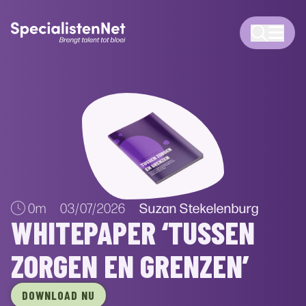
Suzan Stekelenburg
0m
03/07/2026
WHITEPAPER ‘TUSSEN
ZORGEN EN GRENZEN’
DOWNLOAD NU