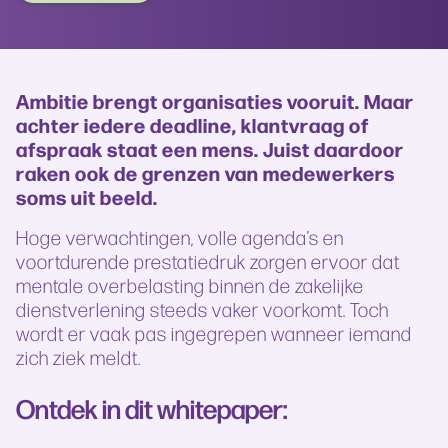
Ambitie brengt organisaties vooruit. Maar
achter iedere deadline, klantvraag of
afspraak staat een mens. Juist daardoor
raken ook de grenzen van medewerkers
soms uit beeld.
Hoge verwachtingen, volle agenda’s en
voortdurende prestatiedruk zorgen ervoor dat
mentale overbelasting binnen de zakelijke
dienstverlening steeds vaker voorkomt. Toch
wordt er vaak pas ingegrepen wanneer iemand
zich ziek meldt.
Ontdek in dit whitepaper: