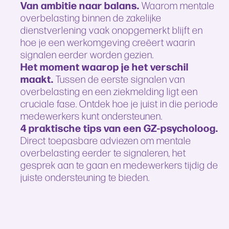
Van ambitie naar balans.
Waarom mentale
overbelasting binnen de zakelijke
dienstverlening vaak onopgemerkt blijft en
hoe je een werkomgeving creëert waarin
signalen eerder worden gezien.
Het moment waarop je het verschil
maakt.
Tussen de eerste signalen van
overbelasting en een ziekmelding ligt een
cruciale fase. Ontdek hoe je juist in die periode
medewerkers kunt ondersteunen.
4 praktische tips van een GZ-psycholoog.
Direct toepasbare adviezen om mentale
overbelasting eerder te signaleren, het
gesprek aan te gaan en medewerkers tijdig de
juiste ondersteuning te bieden.