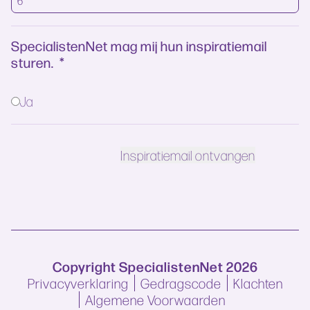
SpecialistenNet mag mij hun inspiratiemail
sturen.
*
Ja
Copyright SpecialistenNet 2026
Privacyverklaring
Gedragscode
Klachten
Algemene Voorwaarden