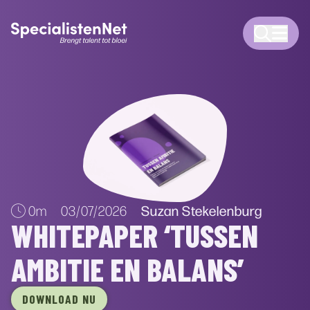
Suzan Stekelenburg
0m
03/07/2026
WHITEPAPER ‘TUSSEN
AMBITIE EN BALANS’
DOWNLOAD NU