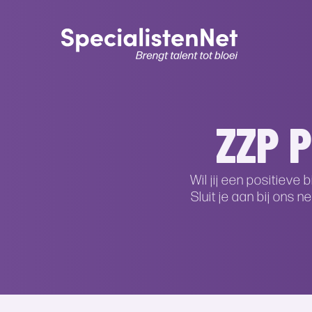
ZZP 
Wil jij een positiev
Sluit je aan bij ons