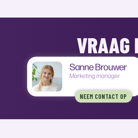
VRAAG 
Sanne Brouwer
Marketing manager
NEEM CONTACT OP