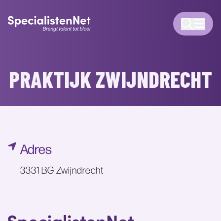
PRAKTIJK ZWIJNDRECHT
Adres
3331 BG Zwijndrecht