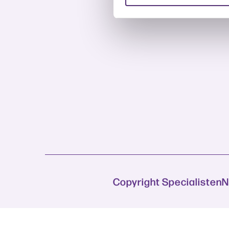
Copyright Specialisten