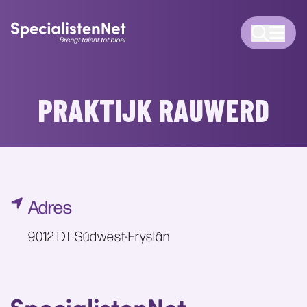
PRAKTIJK RAUWERD
Adres
9012 DT Súdwest-Fryslân