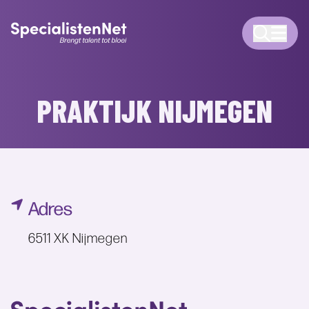
PRAKTIJK NIJMEGEN
Adres
6511 XK Nijmegen