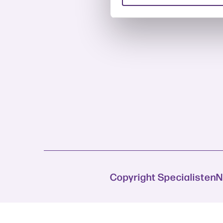
Copyright Specialisten