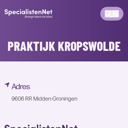
PRAKTIJK KROPSWOLDE
Adres
9606 RR Midden-Groningen