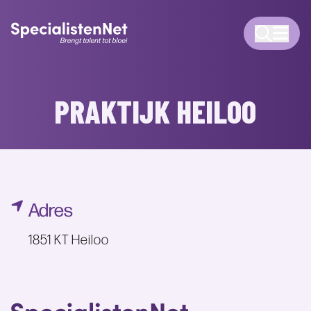
PRAKTIJK HEILOO
Adres
1851 KT Heiloo