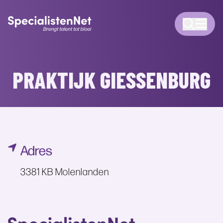
PRAKTIJK GIESSENBURG
Adres
3381 KB Molenlanden