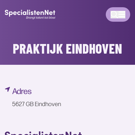
PRAKTIJK EINDHOVEN
Adres
5627 GB Eindhoven