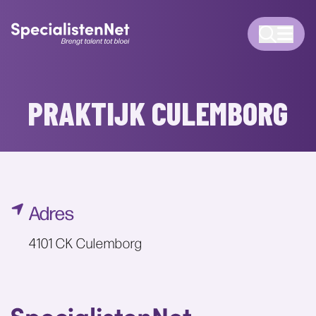
PRAKTIJK CULEMBORG
Adres
4101 CK Culemborg