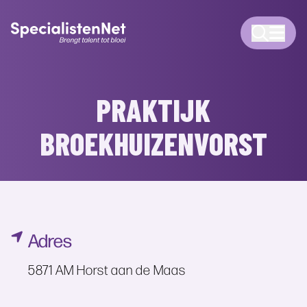
PRAKTIJK
BROEKHUIZENVORST
Adres
5871 AM Horst aan de Maas