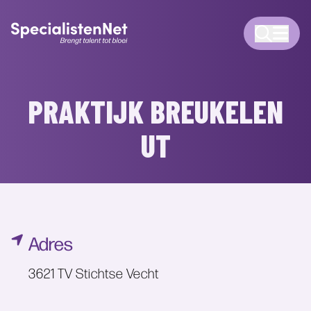
PRAKTIJK BREUKELEN
UT
Adres
3621 TV Stichtse Vecht