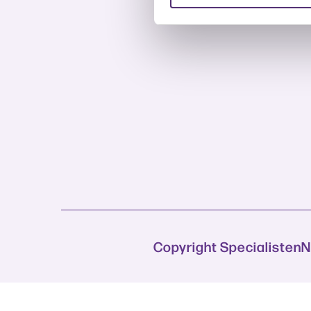
Copyright Specialisten