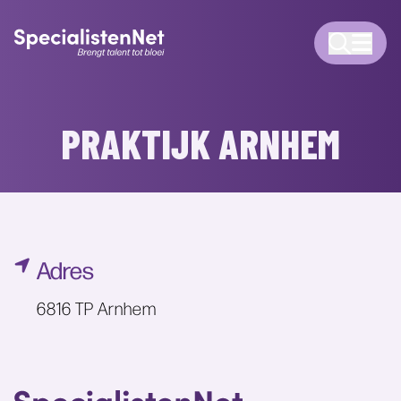
PRAKTIJK ARNHEM
Adres
6816 TP Arnhem