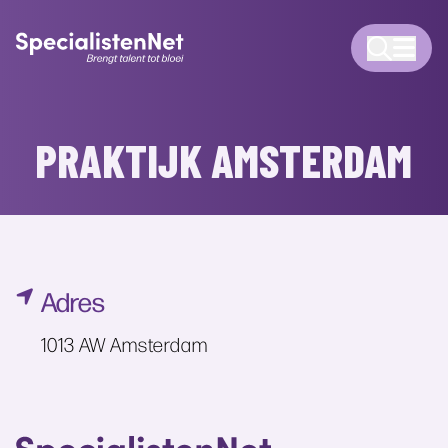
PRAKTIJK AMSTERDAM
Adres
1013 AW Amsterdam