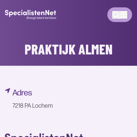
PRAKTIJK ALMEN
Adres
7218 PA Lochem