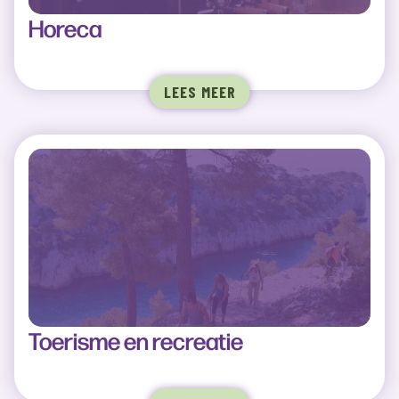
Horeca
LEES MEER
Toerisme en recreatie