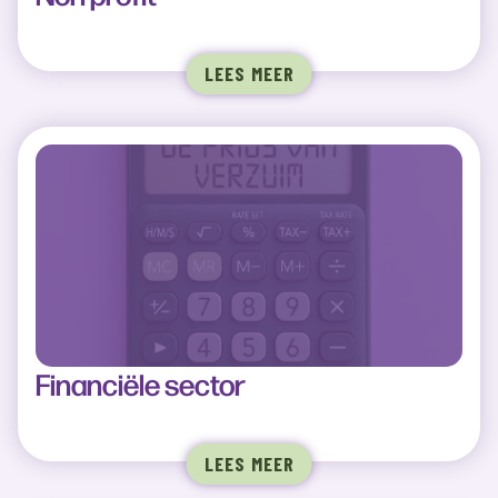
LEES MEER
Financiële sector
LEES MEER