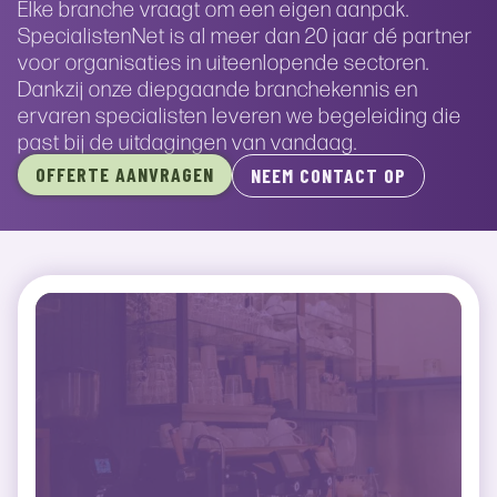
Elke branche vraagt om een eigen aanpak.
SpecialistenNet is al meer dan 20 jaar dé partner
voor organisaties in uiteenlopende sectoren.
Dankzij onze diepgaande branchekennis en
ervaren specialisten leveren we begeleiding die
past bij de uitdagingen van vandaag.
OFFERTE AANVRAGEN
NEEM CONTACT OP