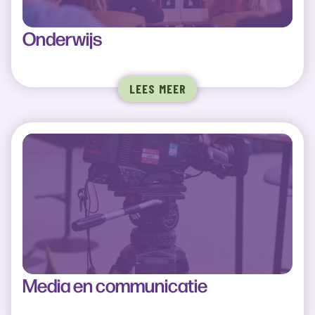
Onderwijs
LEES MEER
Media en communicatie