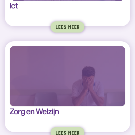
Ict
LEES MEER
Zorg en Welzijn
LEES MEER