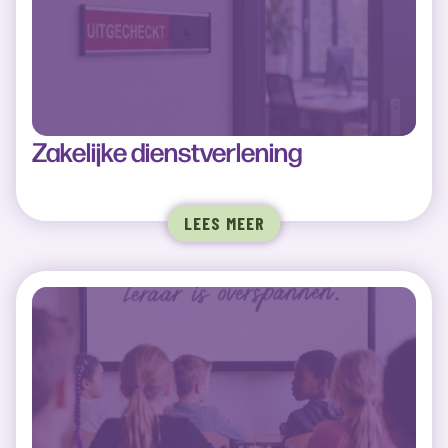
Zakelijke dienstverlening
LEES MEER