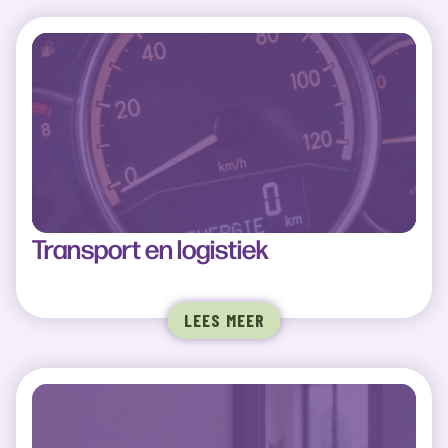
Transport en logistiek
LEES MEER