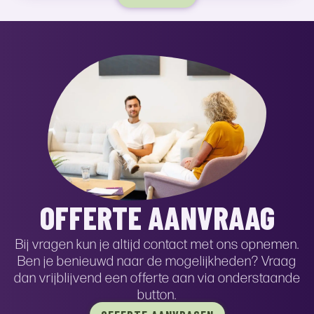
OFFERTE AANVRAAG
Bij vragen kun je altijd contact met ons opnemen.
Ben je benieuwd naar de mogelijkheden? Vraag
dan vrijblijvend een offerte aan via onderstaande
button.