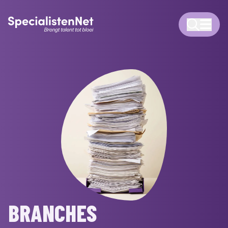
BRANCHES