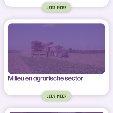
LEES MEER
Milieu en agrarische sector
LEES MEER