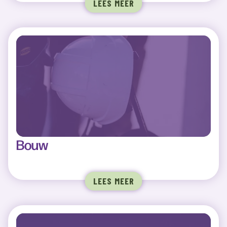
LEES MEER
Bouw
LEES MEER