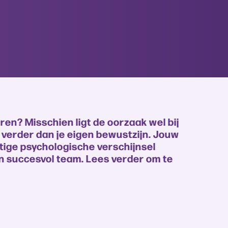
ren? Misschien ligt de oorzaak wel bij
 verder dan je eigen bewustzijn. Jouw
htige psychologische verschijnsel
een succesvol team. Lees verder om te