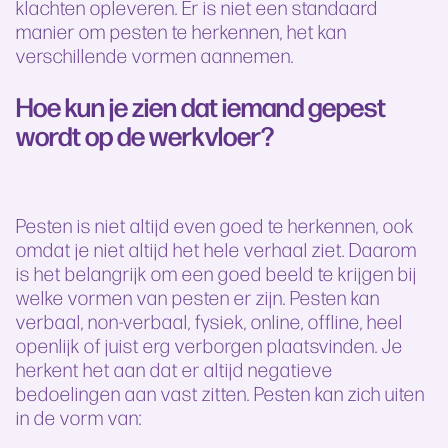
klachten opleveren. Er is niet een standaard
manier om pesten te herkennen, het kan
verschillende vormen aannemen.
Hoe kun je zien dat iemand gepest
wordt op de werkvloer?
Pesten is niet altijd even goed te herkennen, ook
omdat je niet altijd het hele verhaal ziet. Daarom
is het belangrijk om een goed beeld te krijgen bij
welke vormen van pesten er zijn. Pesten kan
verbaal, non-verbaal, fysiek, online, offline, heel
openlijk of juist erg verborgen plaatsvinden. Je
herkent het aan dat er altijd negatieve
bedoelingen aan vast zitten. Pesten kan zich uiten
in de vorm van: