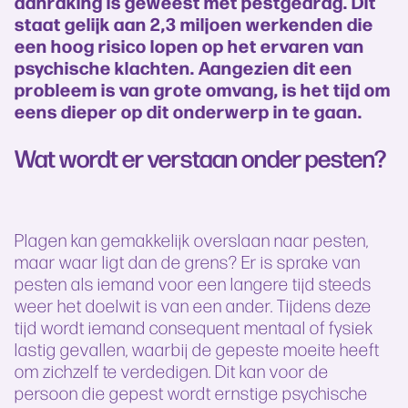
aanraking is geweest met pestgedrag. Dit
staat gelijk aan 2,3 miljoen werkenden die
een hoog risico lopen op het ervaren van
psychische klachten. Aangezien dit een
probleem is van grote omvang, is het tijd om
eens dieper op dit onderwerp in te gaan.
Wat wordt er verstaan onder pesten?
Plagen kan gemakkelijk overslaan naar pesten,
maar waar ligt dan de grens? Er is sprake van
pesten als iemand voor een langere tijd steeds
weer het doelwit is van een ander. Tijdens deze
tijd wordt iemand consequent mentaal of fysiek
lastig gevallen, waarbij de gepeste moeite heeft
om zichzelf te verdedigen. Dit kan voor de
persoon die gepest wordt ernstige psychische