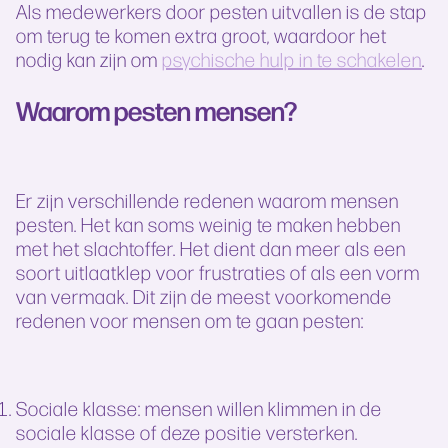
Als medewerkers door pesten uitvallen is de stap
om terug te komen extra groot, waardoor het
nodig kan zijn om
psychische hulp in te schakelen
.
Waarom pesten mensen?
Er zijn verschillende redenen waarom mensen
pesten. Het kan soms weinig te maken hebben
met het slachtoffer. Het dient dan meer als een
soort uitlaatklep voor frustraties of als een vorm
van vermaak. Dit zijn de meest voorkomende
redenen voor mensen om te gaan pesten:
Sociale klasse: mensen willen klimmen in de
sociale klasse of deze positie versterken.