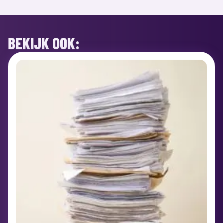
BEKIJK OOK: