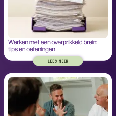
Werken met een overprikkeld brein:
tips en oefeningen
LEES MEER