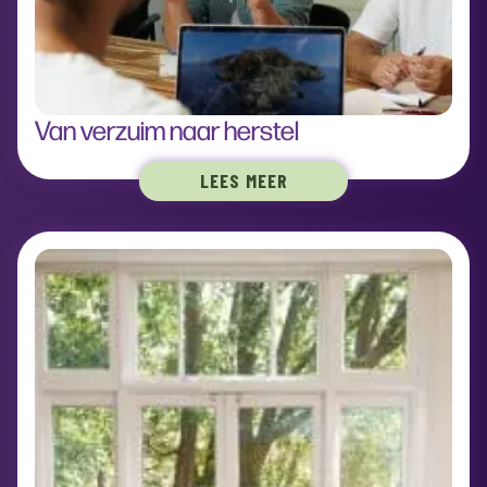
Van verzuim naar herstel
LEES MEER