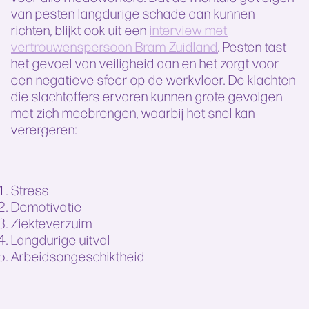
van pesten langdurige schade aan kunnen
richten, blijkt ook uit een
interview met
vertrouwenspersoon Bram Zuidland
. Pesten tast
het gevoel van veiligheid aan en het zorgt voor
een negatieve sfeer op de werkvloer. De klachten
die slachtoffers ervaren kunnen grote gevolgen
met zich meebrengen, waarbij het snel kan
verergeren:
Stress
Demotivatie
Ziekteverzuim
Langdurige uitval
Arbeidsongeschiktheid