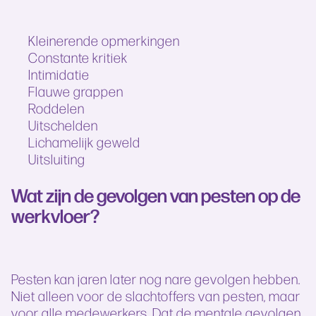
Kleinerende opmerkingen
Constante kritiek
Intimidatie
Flauwe grappen
Roddelen
Uitschelden
Lichamelijk geweld
Uitsluiting
Wat zijn de gevolgen van pesten op de
werkvloer?
Pesten kan jaren later nog nare gevolgen hebben.
Niet alleen voor de slachtoffers van pesten, maar
voor alle medewerkers. Dat de mentale gevolgen