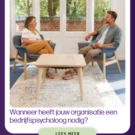
Wanneer heeft jouw organisatie een
bedrijfspsycholoog nodig?
LEES MEER