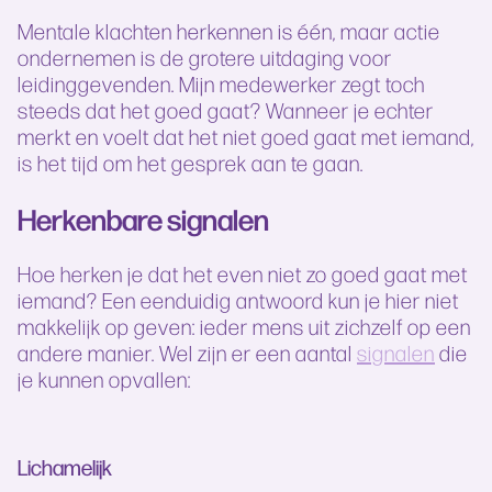
Mentale klachten herkennen is één, maar actie
ondernemen is de grotere uitdaging voor
leidinggevenden. Mijn medewerker zegt toch
steeds dat het goed gaat? Wanneer je echter
merkt en voelt dat het niet goed gaat met iemand,
is het tijd om het gesprek aan te gaan.
Herkenbare signalen
Hoe herken je dat het even niet zo goed gaat met
iemand? Een eenduidig antwoord kun je hier niet
makkelijk op geven: ieder mens uit zichzelf op een
andere manier. Wel zijn er een aantal
signalen
die
je kunnen opvallen:
Lichamelijk