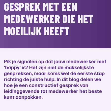
GESPREK MET EEN
MEDEWERKER DIE HET
MOEILIJK HEEFT
Pik je signalen op dat jouw medewerker niet
‘happy’ is? Het zijn niet de makkelijkste
gesprekken, maar soms wel de eerste stap
richting de juiste hulp. In dit blog delen we
hoe je een constructief gesprek van
leidinggevende tot medewerker het beste
kunt aanpakken.