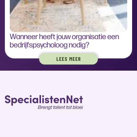
Wanneer heeft jouw organisatie een
bedrijfspsycholoog nodig?
LEES MEER