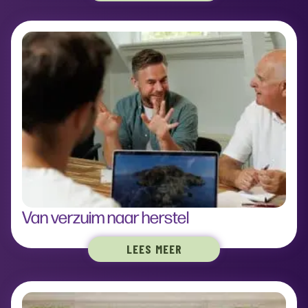
Van verzuim naar herstel
LEES MEER