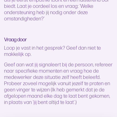
biedt. Laat je oordeel los en vraag: ‘Welke
ondersteuning heb jij nodig onder deze
omstandigheden?’
Vraag door
Loop je vast in het gesprek? Geef dan niet te
makkelijk op.
Geef aan wat jij signaleert bij de persoon, refereer
naar specifieke momenten en vraag hoe de
medewerker deze situatie zelf heeft beleefd.
Probeer zoveel mogelijk vanuit jezelf te praten en
geen vinger te wijzen (Ik heb gemerkt dat je de
afgelopen maand elke dag te laat bent gekomen,
in plaats van ‘jij bent altijd te laat’.)