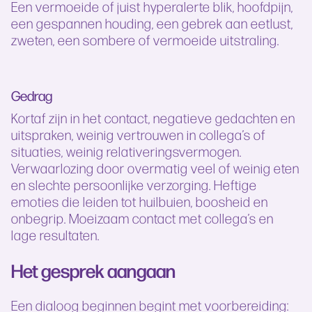
Een vermoeide of juist hyperalerte blik, hoofdpijn,
een gespannen houding, een gebrek aan eetlust,
zweten, een sombere of vermoeide uitstraling.
Gedrag
Kortaf zijn in het contact, negatieve gedachten en
uitspraken, weinig vertrouwen in collega’s of
situaties, weinig relativeringsvermogen.
Verwaarlozing door overmatig veel of weinig eten
en slechte persoonlijke verzorging. Heftige
emoties die leiden tot huilbuien, boosheid en
onbegrip. Moeizaam contact met collega’s en
lage resultaten.
Het gesprek aangaan
Een dialoog beginnen begint met voorbereiding: