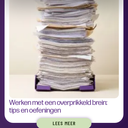
Werken met een overprikkeld brein:
tips en oefeningen
LEES MEER