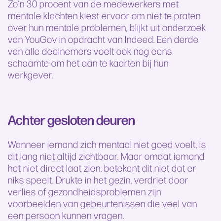
Zo’n 30 procent van de medewerkers met
mentale klachten kiest ervoor om niet te praten
over hun mentale problemen, blijkt uit onderzoek
van YouGov in opdracht van Indeed. Een derde
van alle deelnemers voelt ook nog eens
schaamte om het aan te kaarten bij hun
werkgever.
Achter gesloten deuren
Wanneer iemand zich mentaal niet goed voelt, is
dit lang niet altijd zichtbaar. Maar omdat iemand
het niet direct laat zien, betekent dit niet dat er
niks speelt. Drukte in het gezin, verdriet door
verlies of gezondheidsproblemen zijn
voorbeelden van gebeurtenissen die veel van
een persoon kunnen vragen.