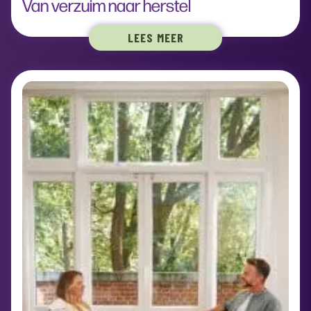
Van verzuim naar herstel
LEES MEER