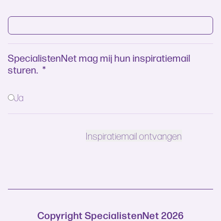
SpecialistenNet mag mij hun inspiratiemail
sturen.
*
Ja
Copyright SpecialistenNet 2026