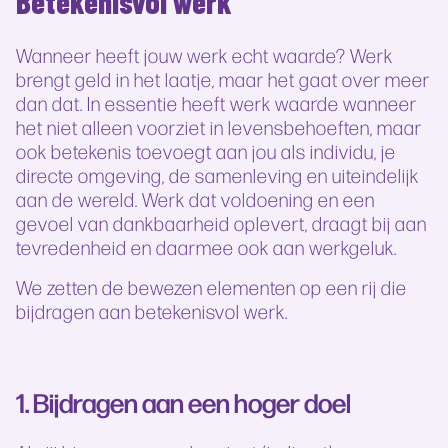
Betekenisvol werk
Wanneer heeft jouw werk echt waarde? Werk
brengt geld in het laatje, maar het gaat over meer
dan dat. In essentie heeft werk waarde wanneer
het niet alleen voorziet in levensbehoeften, maar
ook betekenis toevoegt aan jou als individu, je
directe omgeving, de samenleving en uiteindelijk
aan de wereld. Werk dat voldoening en een
gevoel van dankbaarheid oplevert, draagt bij aan
tevredenheid en daarmee ook aan werkgeluk.
We zetten de bewezen elementen op een rij die
bijdragen aan betekenisvol werk.
1.
Bijdragen aan een hoger doel