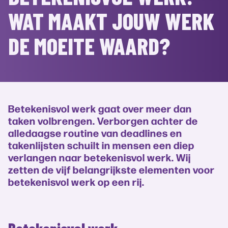
WAT MAAKT JOUW WERK
DE MOEITE WAARD?
Betekenisvol werk gaat over meer dan
taken volbrengen. Verborgen achter de
alledaagse routine van deadlines en
takenlijsten schuilt in mensen een diep
verlangen naar betekenisvol werk. Wij
zetten de vijf belangrijkste elementen voor
betekenisvol werk op een rij.