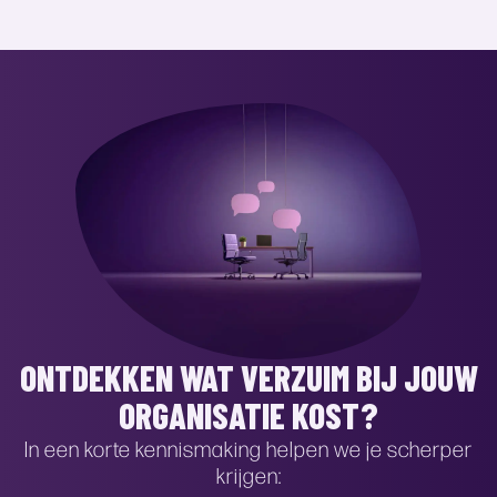
ONTDEKKEN WAT VERZUIM BIJ JOUW
ORGANISATIE KOST?
In een korte kennismaking helpen we je scherper
krijgen: