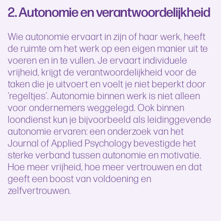
2.
Autonomie en verantwoordelijkheid
Wie autonomie ervaart in zijn of haar werk, heeft
de ruimte om het werk op een eigen manier uit te
voeren en in te vullen. Je ervaart individuele
vrijheid, krijgt de verantwoordelijkheid voor de
taken die je uitvoert en voelt je niet beperkt door
‘regeltjes’. Autonomie binnen werk is niet alleen
voor ondernemers weggelegd. Ook binnen
loondienst kun je bijvoorbeeld als leidinggevende
autonomie ervaren: een onderzoek van het
Journal of Applied Psychology bevestigde het
sterke verband tussen autonomie en motivatie.
Hoe meer vrijheid, hoe meer vertrouwen en dat
geeft een boost van voldoening en
zelfvertrouwen.