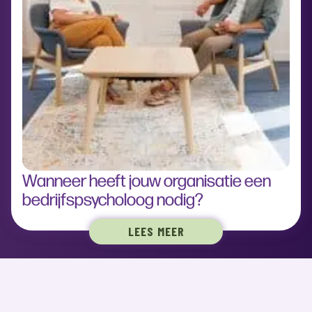
Wanneer heeft jouw organisatie een
bedrijfspsycholoog nodig?
LEES MEER